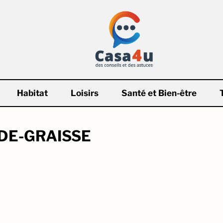
Habitat
Loisirs
Santé et Bien-être
DE-GRAISSE