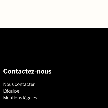
Contactez-nous
Nous contacter
L'équipe
Mentions légales