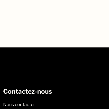
Contactez-nous
Nous contacter