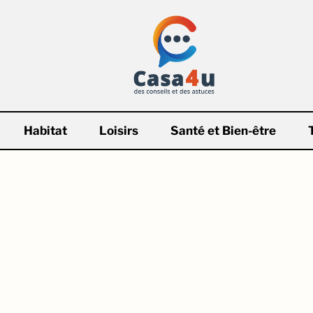
Habitat
Loisirs
Santé et Bien-être