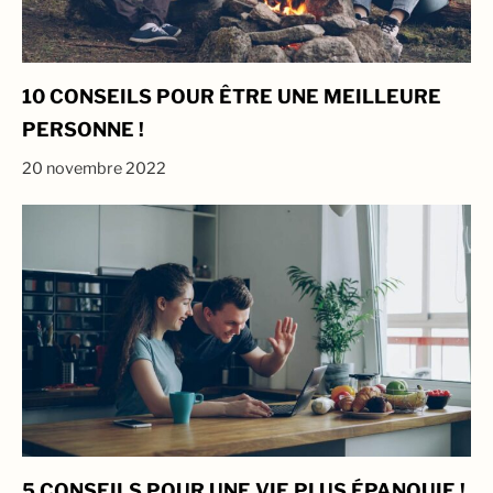
10 CONSEILS POUR ÊTRE UNE MEILLEURE
PERSONNE !
20 novembre 2022
5 CONSEILS POUR UNE VIE PLUS ÉPANOUIE !