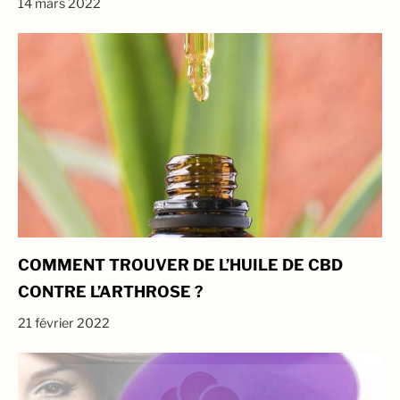
14 mars 2022
COMMENT TROUVER DE L’HUILE DE CBD
CONTRE L’ARTHROSE ?
21 février 2022