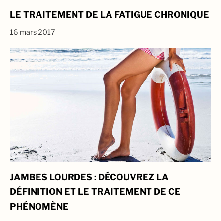
LE TRAITEMENT DE LA FATIGUE CHRONIQUE
16 mars 2017
JAMBES LOURDES : DÉCOUVREZ LA
DÉFINITION ET LE TRAITEMENT DE CE
PHÉNOMÈNE