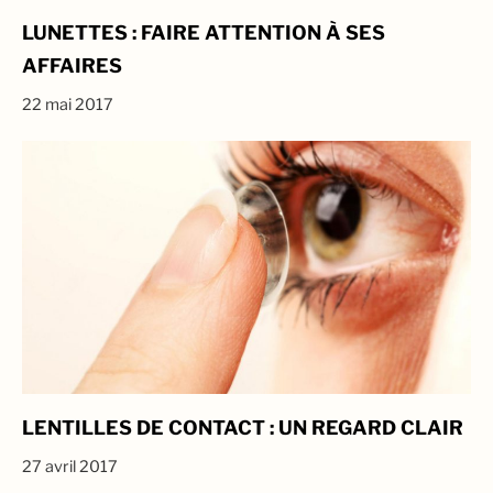
LUNETTES : FAIRE ATTENTION À SES
AFFAIRES
22 mai 2017
LENTILLES DE CONTACT : UN REGARD CLAIR
27 avril 2017