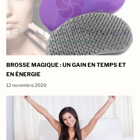
BROSSE MAGIQUE : UN GAIN EN TEMPS ET
EN ÉNERGIE
12 novembre 2020