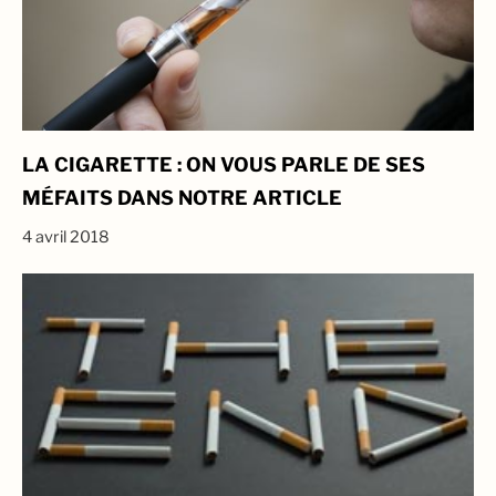
LA CIGARETTE : ON VOUS PARLE DE SES
MÉFAITS DANS NOTRE ARTICLE
4 avril 2018