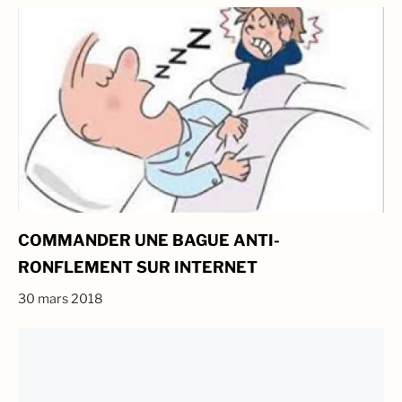
COMMANDER UNE BAGUE ANTI-
RONFLEMENT SUR INTERNET
30 mars 2018