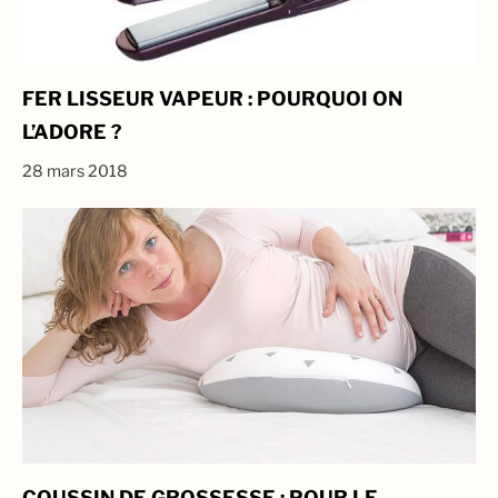
FER LISSEUR VAPEUR : POURQUOI ON
L’ADORE ?
28 mars 2018
COUSSIN DE GROSSESSE : POUR LE