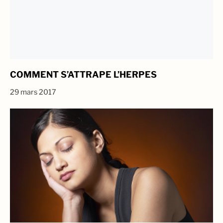
COMMENT S’ATTRAPE L’HERPES
29 mars 2017