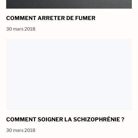
COMMENT ARRETER DE FUMER
30 mars 2018
COMMENT SOIGNER LA SCHIZOPHRÉNIE ?
30 mars 2018