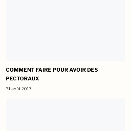
COMMENT FAIRE POUR AVOIR DES
PECTORAUX
31 août 2017