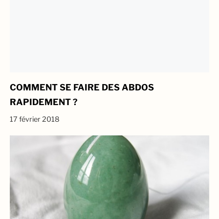
COMMENT SE FAIRE DES ABDOS
RAPIDEMENT ?
17 février 2018