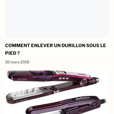
COMMENT ENLEVER UN DURILLON SOUS LE
PIED ?
30 mars 2018