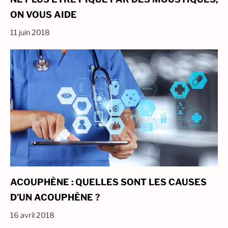
ON VOUS AIDE
11 juin 2018
ACOUPHÈNE : QUELLES SONT LES CAUSES
D’UN ACOUPHÈNE ?
16 avril 2018