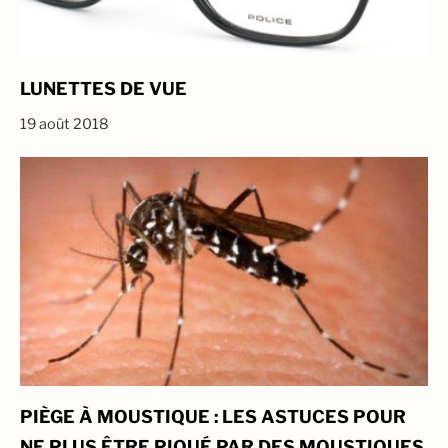
LUNETTES DE VUE
19 août 2018
PIÈGE À MOUSTIQUE : LES ASTUCES POUR
NE PLUS ÊTRE PIQUÉ PAR DES MOUSTIQUES,