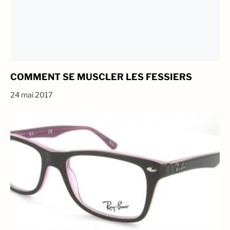
COMMENT SE MUSCLER LES FESSIERS
24 mai 2017