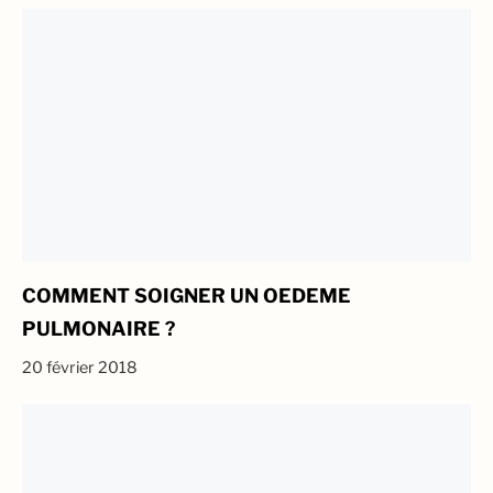
COMMENT SOIGNER UN OEDEME
PULMONAIRE ?
20 février 2018