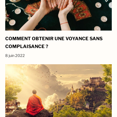
COMMENT OBTENIR UNE VOYANCE SANS
COMPLAISANCE ?
8 juin 2022