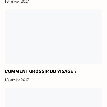
18 janvier 2017
COMMENT GROSSIR DU VISAGE ?
18 janvier 2017