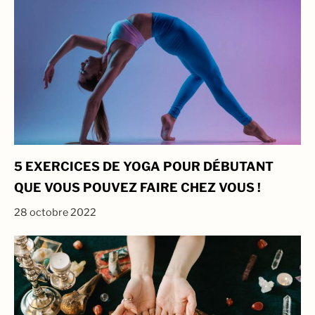
5 EXERCICES DE YOGA POUR DÉBUTANT
QUE VOUS POUVEZ FAIRE CHEZ VOUS !
28 octobre 2022