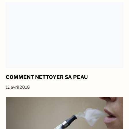
COMMENT NETTOYER SA PEAU
11 avril 2018