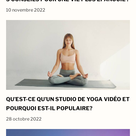
10 novembre 2022
QU’EST-CE QU’UN STUDIO DE YOGA VIDÉO ET
POURQUOI EST-IL POPULAIRE?
28 octobre 2022