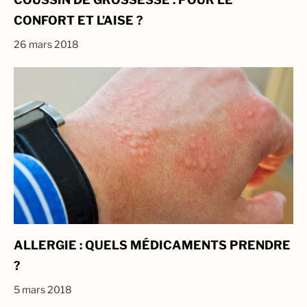
CONFORT ET L’AISE ?
26 mars 2018
ALLERGIE : QUELS MÉDICAMENTS PRENDRE
?
5 mars 2018