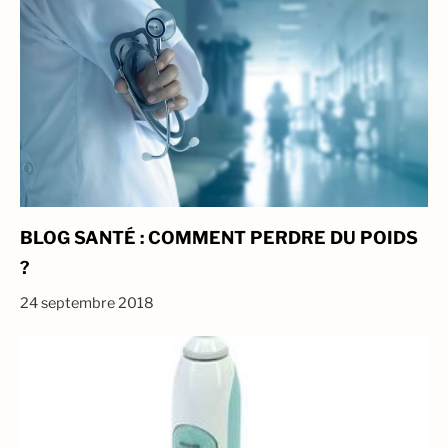
BLOG SANTÉ : COMMENT PERDRE DU POIDS
?
24 septembre 2018