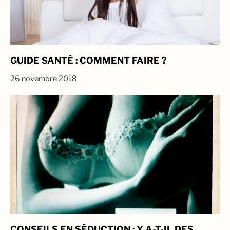
GUIDE SANTÉ : COMMENT FAIRE ?
26 novembre 2018
CONSEILS EN SÉDUCTION : Y A-T-IL DES