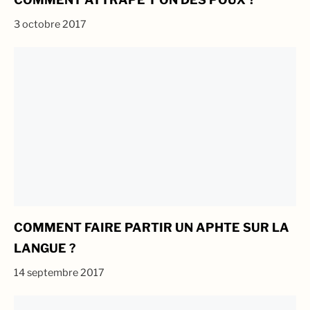
3 octobre 2017
COMMENT FAIRE PARTIR UN APHTE SUR LA
LANGUE ?
14 septembre 2017