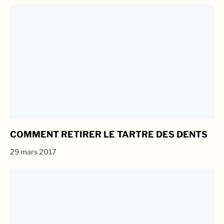
COMMENT RETIRER LE TARTRE DES DENTS
29 mars 2017