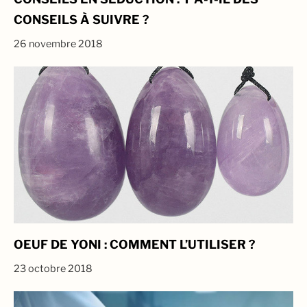
CONSEILS À SUIVRE ?
26 novembre 2018
OEUF DE YONI : COMMENT L’UTILISER ?
23 octobre 2018