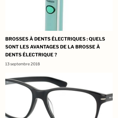
BROSSES À DENTS ÉLECTRIQUES : QUELS
SONT LES AVANTAGES DE LA BROSSE À
DENTS ÉLECTRIQUE ?
13 septembre 2018