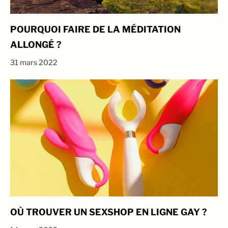
POURQUOI FAIRE DE LA MÉDITATION
ALLONGÉ ?
31 mars 2022
OÙ TROUVER UN SEXSHOP EN LIGNE GAY ?