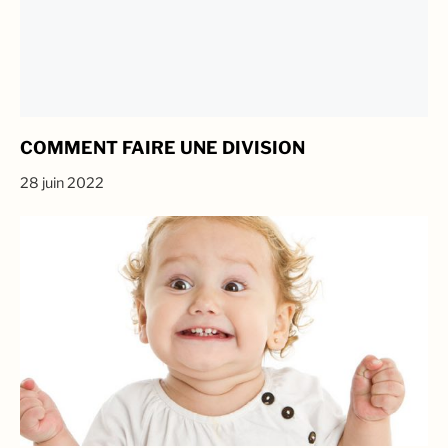
COMMENT FAIRE UNE DIVISION
28 juin 2022