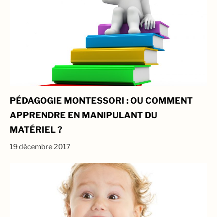
PÉDAGOGIE MONTESSORI : OU COMMENT
APPRENDRE EN MANIPULANT DU
MATÉRIEL ?
19 décembre 2017