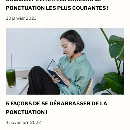
PONCTUATION LES PLUS COURANTES !
20 janvier 2023
5 FAÇONS DE SE DÉBARRASSER DE LA
PONCTUATION !
4 novembre 2022