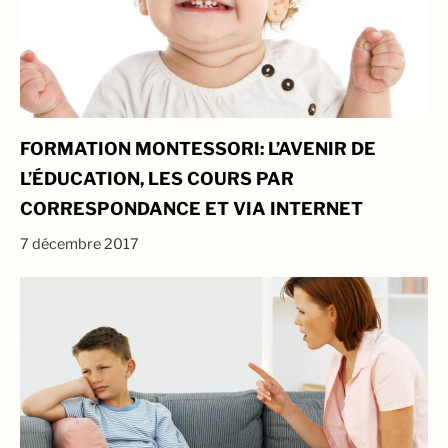
FORMATION MONTESSORI: L’AVENIR DE
L’ÉDUCATION, LES COURS PAR
CORRESPONDANCE ET VIA INTERNET
7 décembre 2017