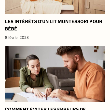
LES INTÉRÊTS D’UN LIT MONTESSORI POUR
BÉBÉ
8 février 2023
COMMENT ÉVITER LES ERREURS DE