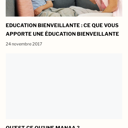
EDUCATION BIENVEILLANTE : CE QUE VOUS
APPORTE UNE ÉDUCATION BIENVEILLANTE
24 novembre 2017
QU’EST-CE QU’UNE MANAA ?