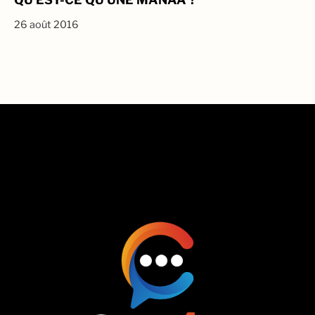
26 août 2016