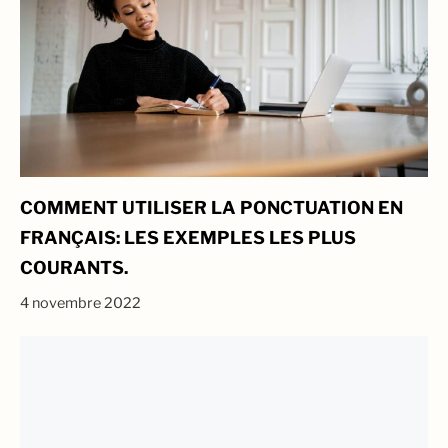
COMMENT UTILISER LA PONCTUATION EN
FRANÇAIS: LES EXEMPLES LES PLUS
COURANTS.
4 novembre 2022