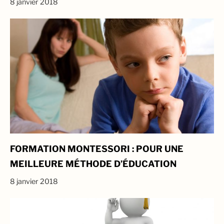
8 janvier 2018
FORMATION MONTESSORI : POUR UNE
MEILLEURE MÉTHODE D’ÉDUCATION
8 janvier 2018