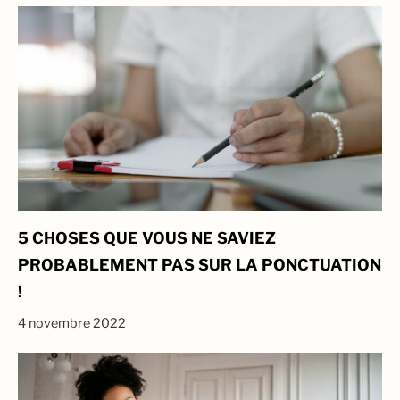
5 CHOSES QUE VOUS NE SAVIEZ
PROBABLEMENT PAS SUR LA PONCTUATION
!
4 novembre 2022