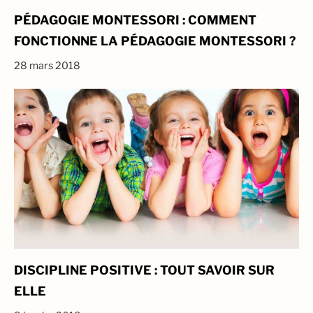
PÉDAGOGIE MONTESSORI : COMMENT
FONCTIONNE LA PÉDAGOGIE MONTESSORI ?
28 mars 2018
DISCIPLINE POSITIVE : TOUT SAVOIR SUR
ELLE