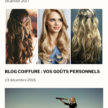
18 janvier 2017
BLOG COIFFURE : VOS GOÛTS PERSONNELS
23 décembre 2016