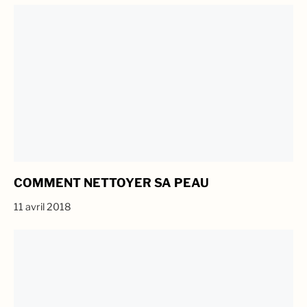
COMMENT NETTOYER SA PEAU
11 avril 2018