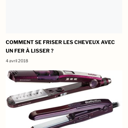
COMMENT SE FRISER LES CHEVEUX AVEC
UN FER À LISSER ?
4 avril 2018