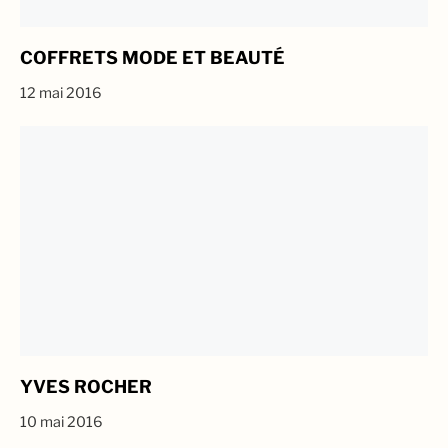
COFFRETS MODE ET BEAUTÉ
12 mai 2016
YVES ROCHER
10 mai 2016