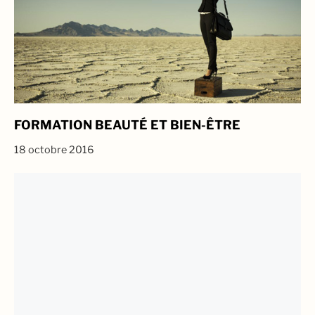
FORMATION BEAUTÉ ET BIEN-ÊTRE
18 octobre 2016