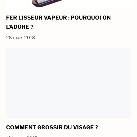
FER LISSEUR VAPEUR : POURQUOI ON
L’ADORE ?
28 mars 2018
COMMENT GROSSIR DU VISAGE ?