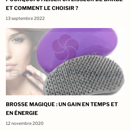
ET COMMENT LE CHOISIR ?
13 septembre 2022
BROSSE MAGIQUE : UN GAIN EN TEMPS ET
EN ÉNERGIE
12 novembre 2020