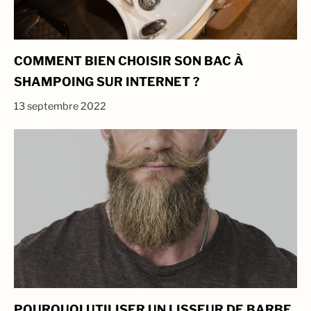
COMMENT BIEN CHOISIR SON BAC À
SHAMPOING SUR INTERNET ?
13 septembre 2022
POURQUOI UTILISER UN LISSEUR DE BARBE