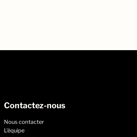
Contactez-nous
Nous contacter
L'équipe