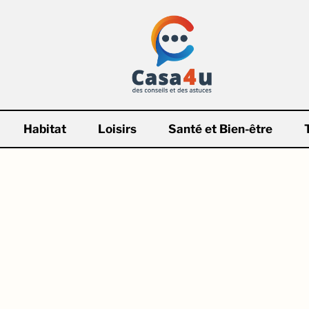
Habitat
Loisirs
Santé et Bien-être