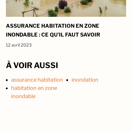
ASSURANCE HABITATION EN ZONE
INONDABLE : CE QU’IL FAUT SAVOIR
12 avril 2023
À VOIR AUSSI
assurance habitation
inondation
habitation en zone
inondable