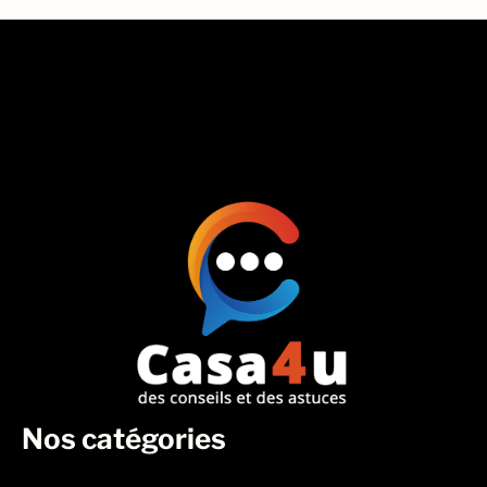
Nos catégories