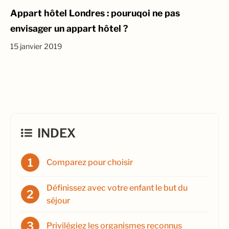
Appart hôtel Londres : pouruqoi ne pas
envisager un appart hôtel ?
15 janvier 2019
INDEX
Comparez pour choisir
Définissez avec votre enfant le but du
séjour
Privilégiez les organismes reconnus