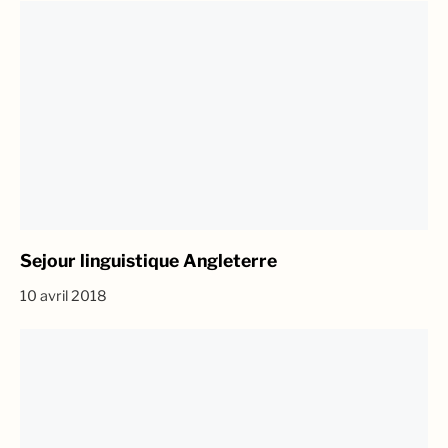
Sejour linguistique Angleterre
10 avril 2018