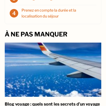
Prenez en compte la durée et la
localisation du séjour
À NE PAS MANQUER
Blog voyage : quels sont les secrets d’un voyage