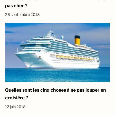
pas cher ?
26 septembre 2018
Quelles sont les cinq choses à ne pas louper en
croisière ?
12 juin 2018