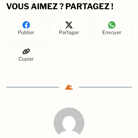
VOUS AIMEZ ? PARTAGEZ !
Publier
Partager
Envoyer
Copier