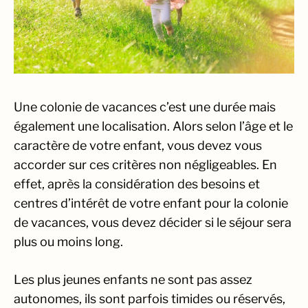
Une colonie de vacances c’est une durée mais
également une localisation. Alors selon l’âge et le
caractère de votre enfant, vous devez vous
accorder sur ces critères non négligeables. En
effet, après la considération des besoins et
centres d’intérêt de votre enfant pour la colonie
de vacances, vous devez décider si le séjour sera
plus ou moins long.
Les plus jeunes enfants ne sont pas assez
http://alux.jp/
autonomes, ils sont parfois timides ou réservés,