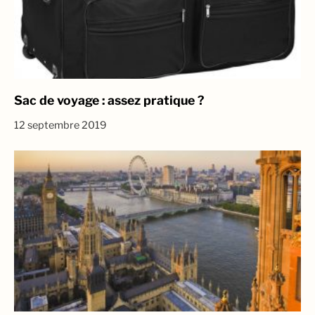
Sac de voyage : assez pratique ?
12 septembre 2019