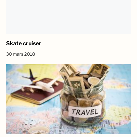
Skate cruiser
30 mars 2018