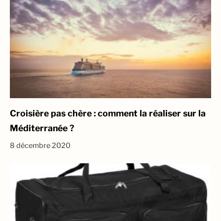
Croisière pas chère : comment la réaliser sur la
Méditerranée ?
8 décembre 2020