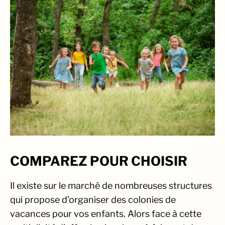
COMPAREZ POUR CHOISIR
Il existe sur le marché de nombreuses structures
qui propose d’organiser des colonies de
vacances pour vos enfants. Alors face à cette