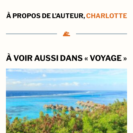
À PROPOS DE L'AUTEUR,
CHARLOTTE
À VOIR AUSSI DANS « VOYAGE »