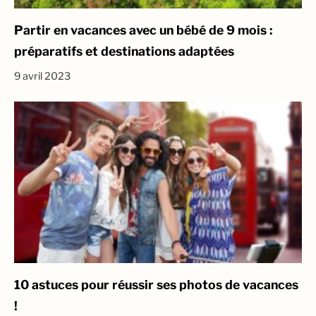
Partir en vacances avec un bébé de 9 mois :
préparatifs et destinations adaptées
9 avril 2023
10 astuces pour réussir ses photos de vacances
!