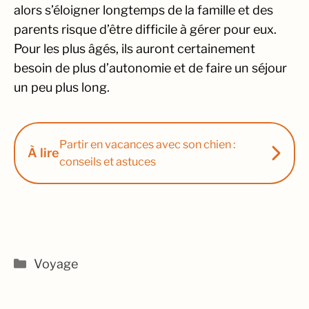
alors s’éloigner longtemps de la famille et des
parents risque d’être difficile à gérer pour eux.
Pour les plus âgés, ils auront certainement
besoin de plus d’autonomie et de faire un séjour
un peu plus long.
Partir en vacances avec son chien :
À lire
conseils et astuces
Catégories
Voyage