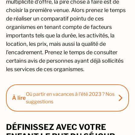
multiplicité d’offre, la pire chose à faire est de
choisir la première venue. Alors prenez le temps
de réaliser un comparatif pointu de ces
organismes en tenant compte de facteurs
importants tels que la durée, les activités, la
location, les prix, mais aussi la qualité de
l’encadrement. Prenez le temps de consulter
certains avis de personnes ayant déjà sollicités
les services de ces organismes.
Où partir en vacances à l’été 2023 ? Nos
À lire
suggestions
DÉFINISSEZ AVEC VOTRE