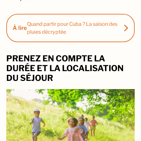
Quand partir pour Cuba ? La saison des
À lire
pluies décryptée
PRENEZ EN COMPTE LA
DURÉE ET LA LOCALISATION
DU SÉJOUR