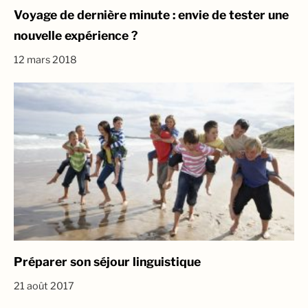
Voyage de dernière minute : envie de tester une
nouvelle expérience ?
12 mars 2018
Préparer son séjour linguistique
21 août 2017