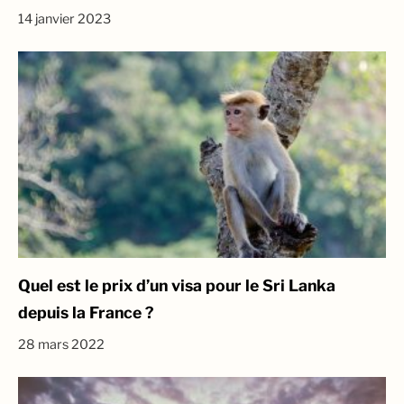
14 janvier 2023
Quel est le prix d’un visa pour le Sri Lanka
depuis la France ?
28 mars 2022