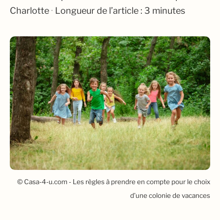
Charlotte
·
Longueur de l’article : 3 minutes
© Casa-4-u.com - Les règles à prendre en compte pour le choix
d’une colonie de vacances