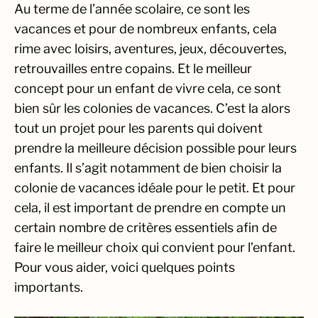
Au terme de l’année scolaire, ce sont les
vacances et pour de nombreux enfants, cela
rime avec loisirs, aventures, jeux, découvertes,
retrouvailles entre copains. Et le meilleur
concept pour un enfant de vivre cela, ce sont
bien sûr les colonies de vacances. C’est la alors
tout un projet pour les parents qui doivent
prendre la meilleure décision possible pour leurs
enfants. Il s’agit notamment de bien choisir la
colonie de vacances idéale pour le petit. Et pour
cela, il est important de prendre en compte un
certain nombre de critères essentiels afin de
faire le meilleur choix qui convient pour l’enfant.
Pour vous aider, voici quelques points
importants.