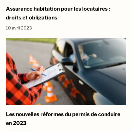
Assurance habitation pour les locataires :
droits et obligations
10 avril 2023
Les nouvelles réformes du permis de conduire
en 2023