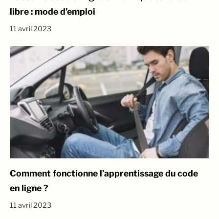
libre : mode d’emploi
11 avril 2023
Comment fonctionne l’apprentissage du code
en ligne ?
11 avril 2023