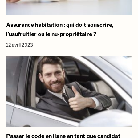
Assurance habitation : qui doit souscrire,
l’usufruitier ou le nu-propriétaire ?
12 avril 2023
Passer le code en ligne en tant que candidat