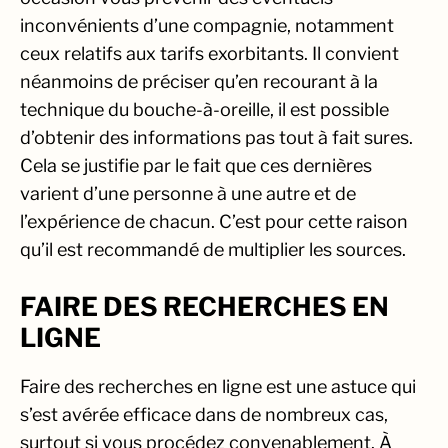
inconvénients d’une compagnie, notamment
ceux relatifs aux tarifs exorbitants. Il convient
néanmoins de préciser qu’en recourant à la
technique du bouche-à-oreille, il est possible
d’obtenir des informations pas tout à fait sures.
Cela se justifie par le fait que ces dernières
varient d’une personne à une autre et de
l’expérience de chacun. C’est pour cette raison
qu’il est recommandé de multiplier les sources.
FAIRE DES RECHERCHES EN
LIGNE
Faire des recherches en ligne est une astuce qui
s’est avérée efficace dans de nombreux cas,
surtout si vous procédez convenablement. À