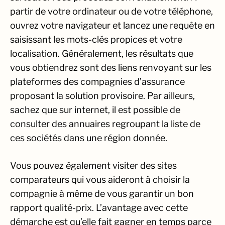
partir de votre ordinateur ou de votre téléphone,
ouvrez votre navigateur et lancez une requête en
saisissant les mots-clés propices et votre
localisation. Généralement, les résultats que
vous obtiendrez sont des liens renvoyant sur les
plateformes des compagnies d’assurance
proposant la solution provisoire. Par ailleurs,
sachez que sur internet, il est possible de
consulter des annuaires regroupant la liste de
ces sociétés dans une région donnée.
Vous pouvez également visiter des sites
comparateurs qui vous aideront à choisir la
compagnie à même de vous garantir un bon
rapport qualité-prix. L’avantage avec cette
démarche est qu’elle fait gagner en temps parce