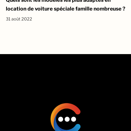
location de voiture spéciale famille nombreuse ?
31 août 2022