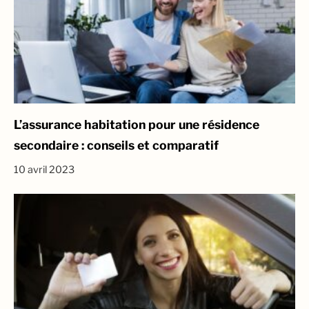
L’assurance habitation pour une résidence
secondaire : conseils et comparatif
10 avril 2023