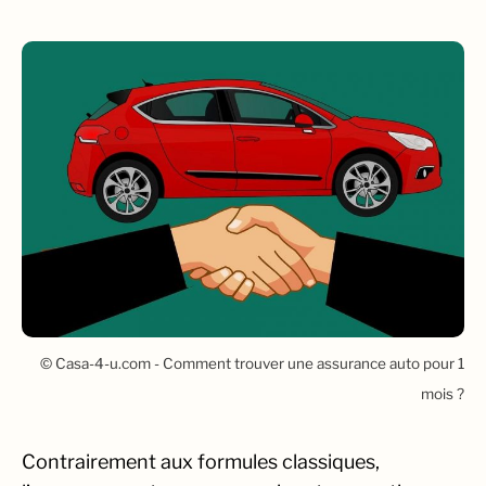
© Casa-4-u.com - Comment trouver une assurance auto pour 1
mois ?
Contrairement aux formules classiques,