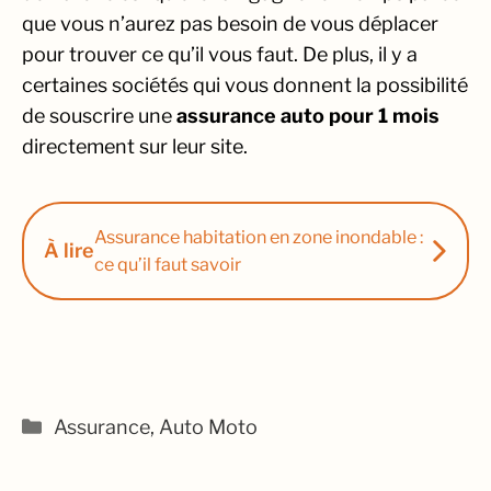
que vous n’aurez pas besoin de vous déplacer
pour trouver ce qu’il vous faut. De plus, il y a
certaines sociétés qui vous donnent la possibilité
de souscrire une
assurance auto pour 1 mois
directement sur leur site.
Assurance habitation en zone inondable :
À lire
ce qu’il faut savoir
Catégories
Assurance
,
Auto Moto