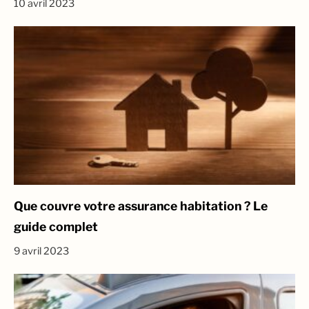
10 avril 2023
Que couvre votre assurance habitation ? Le
guide complet
9 avril 2023