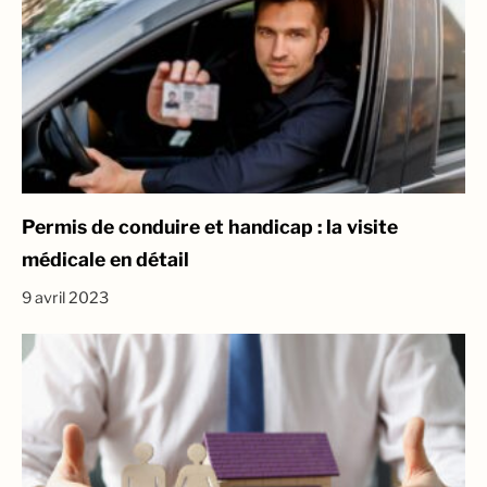
Permis de conduire et handicap : la visite
médicale en détail
9 avril 2023