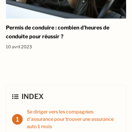
Permis de conduire : combien d’heures de
conduite pour réussir ?
10 avril 2023
INDEX
Se diriger vers les compagnies
d’assurance pour trouver une assurance
auto 1 mois