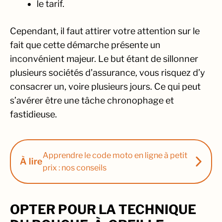
le tarif.
Cependant, il faut attirer votre attention sur le
fait que cette démarche présente un
inconvénient majeur. Le but étant de sillonner
plusieurs sociétés d’assurance, vous risquez d’y
consacrer un, voire plusieurs jours. Ce qui peut
s’avérer être une tâche chronophage et
fastidieuse.
Apprendre le code moto en ligne à petit
À lire
prix : nos conseils
OPTER POUR LA TECHNIQUE