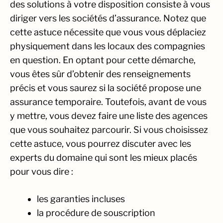
des solutions à votre disposition consiste à vous
diriger vers les sociétés d’assurance. Notez que
cette astuce nécessite que vous vous déplaciez
physiquement dans les locaux des compagnies
en question. En optant pour cette démarche,
vous êtes sûr d’obtenir des renseignements
précis et vous saurez si la société propose une
assurance temporaire. Toutefois, avant de vous
y mettre, vous devez faire une liste des agences
que vous souhaitez parcourir. Si vous choisissez
cette astuce, vous pourrez discuter avec les
experts du domaine qui sont les mieux placés
pour vous dire :
les garanties incluses
la procédure de souscription