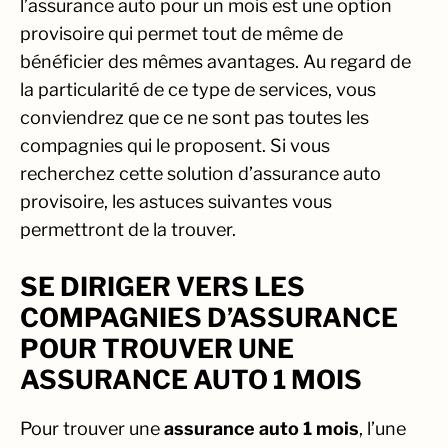
l’assurance auto pour un mois est une option
provisoire qui permet tout de même de
bénéficier des mêmes avantages. Au regard de
la particularité de ce type de services, vous
conviendrez que ce ne sont pas toutes les
compagnies qui le proposent. Si vous
recherchez cette solution d’assurance auto
provisoire, les astuces suivantes vous
permettront de la trouver.
SE DIRIGER VERS LES
COMPAGNIES D’ASSURANCE
POUR TROUVER UNE
ASSURANCE AUTO 1 MOIS
Pour trouver une
assurance auto 1 mois
, l’une