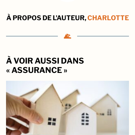
À PROPOS DE L'AUTEUR,
CHARLOTTE
À VOIR AUSSI DANS
« ASSURANCE »