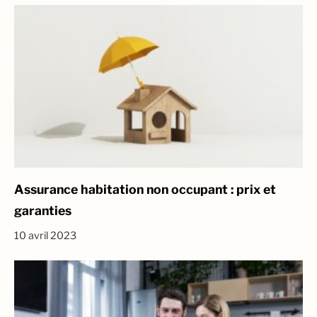
Assurance habitation non occupant : prix et
garanties
10 avril 2023