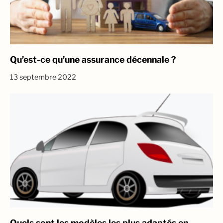
Qu’est-ce qu’une assurance décennale ?
13 septembre 2022
Quels sont les modèles les plus adaptés en