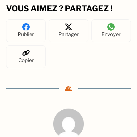
VOUS AIMEZ ? PARTAGEZ !
Publier
Partager
Envoyer
Copier