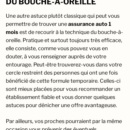
DU BOUCHE-À-OREILLE
Une autre astuce plutôt classique qui peut vous
permettre de trouver une
assurance auto 1
mois
est de recourir à la technique du bouche-à-
oreille. Pratique et surtout toujours très efficace,
elle consiste, comme vous pouvez vous en
douter, à vous renseigner auprès de votre
entourage. Peut-être trouverez-vous dans votre
cercle restreint des personnes qui ont une fois
bénéficié de cette formule temporaire. Celles-ci
sont mieux placées pour vous recommander un
établissement fiable et vous donner quelques
astuces pour dénicher une offre avantageuse.
Par ailleurs, vos proches pourraient par la même
occasion vous prévenir des éventuels