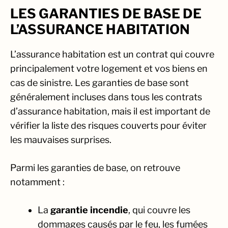
LES GARANTIES DE BASE DE
L’ASSURANCE HABITATION
L’assurance habitation est un contrat qui couvre
principalement votre logement et vos biens en
cas de sinistre. Les garanties de base sont
généralement incluses dans tous les contrats
d’assurance habitation, mais il est important de
vérifier la liste des risques couverts pour éviter
les mauvaises surprises.
Parmi les garanties de base, on retrouve
notamment :
La
garantie incendie
, qui couvre les
dommages causés par le feu, les fumées