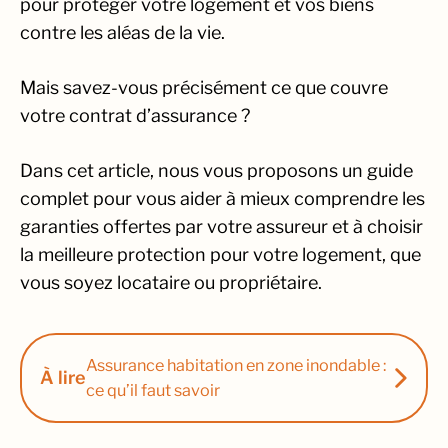
pour protéger votre logement et vos biens
contre les aléas de la vie.
Mais savez-vous précisément ce que couvre
votre contrat d’assurance ?
Dans cet article, nous vous proposons un guide
complet pour vous aider à mieux comprendre les
garanties offertes par votre assureur et à choisir
la meilleure protection pour votre logement, que
vous soyez locataire ou propriétaire.
Assurance habitation en zone inondable :
À lire
ce qu’il faut savoir