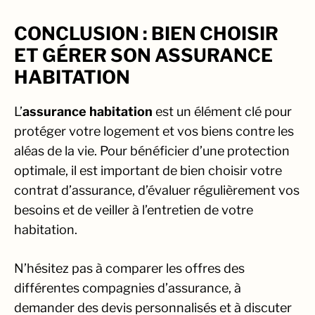
CONCLUSION : BIEN CHOISIR
ET GÉRER SON ASSURANCE
HABITATION
L’
assurance habitation
est un élément clé pour
protéger votre logement et vos biens contre les
aléas de la vie. Pour bénéficier d’une protection
optimale, il est important de bien choisir votre
contrat d’assurance, d’évaluer régulièrement vos
besoins et de veiller à l’entretien de votre
habitation.
N’hésitez pas à comparer les offres des
différentes compagnies d’assurance, à
demander des devis personnalisés et à discuter