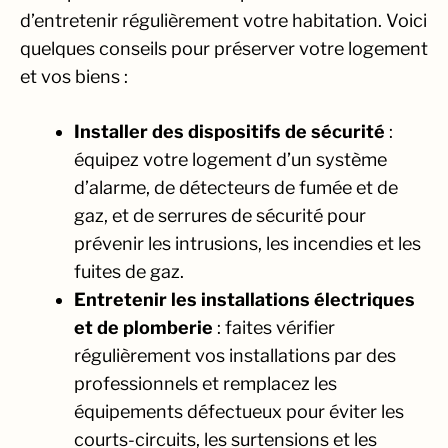
d’entretenir régulièrement votre habitation. Voici
quelques conseils pour préserver votre logement
et vos biens :
Installer des dispositifs de sécurité
:
équipez votre logement d’un système
d’alarme, de détecteurs de fumée et de
gaz, et de serrures de sécurité pour
prévenir les intrusions, les incendies et les
fuites de gaz.
Entretenir les installations électriques
et de plomberie
: faites vérifier
régulièrement vos installations par des
professionnels et remplacez les
équipements défectueux pour éviter les
courts-circuits, les surtensions et les