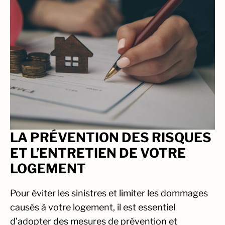
LA PRÉVENTION DES RISQUES
ET L’ENTRETIEN DE VOTRE
LOGEMENT
Pour éviter les sinistres et limiter les dommages
causés à votre logement, il est essentiel
d’adopter des mesures de prévention et