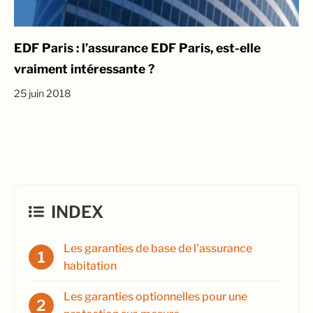
EDF Paris : l’assurance EDF Paris, est-elle
vraiment intéressante ?
25 juin 2018
INDEX
Les garanties de base de l’assurance
habitation
Les garanties optionnelles pour une