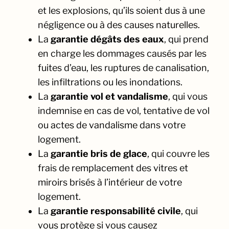
et les explosions, qu’ils soient dus à une
négligence ou à des causes naturelles.
La
garantie dégâts des eaux
, qui prend
en charge les dommages causés par les
fuites d’eau, les ruptures de canalisation,
les infiltrations ou les inondations.
La
garantie vol et vandalisme
, qui vous
indemnise en cas de vol, tentative de vol
ou actes de vandalisme dans votre
logement.
La
garantie bris de glace
, qui couvre les
frais de remplacement des vitres et
miroirs brisés à l’intérieur de votre
logement.
La
garantie responsabilité civile
, qui
vous protège si vous causez