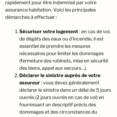
rapidement pour être indemnisé par votre
assurance habitation. Voici les principales
démarches à effectuer :
Sécuriser votre logement
: en cas de vol,
de dégâts des eaux ou d’incendie, il est
essentiel de prendre les mesures
nécessaires pour limiter les dommages
(fermeture des robinets, mise en sécurité
des biens, appel aux secours…).
Déclarer le sinistre auprès de votre
assureur
: vous devez généralement
déclarer le sinistre dans un délai de 5 jours
ouvrés (2 jours ouvrés en cas de vol) en
fournissant un descriptif précis des
dommages et des circonstances du