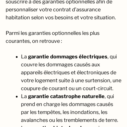
souscrire à des garanties optionnelles afin de
personnaliser votre contrat d’assurance
habitation selon vos besoins et votre situation.
Parmi les garanties optionnelles les plus
courantes, on retrouve :
La
garantie dommages électriques
, qui
couvre les dommages causés aux
appareils électriques et électroniques de
votre logement suite à une surtension, une
coupure de courant ou un court-circuit.
La
garantie catastrophe naturelle
, qui
prend en charge les dommages causés
par les tempêtes, les inondations, les
avalanches ou les tremblements de terre.