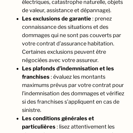
électriques, catastrophe naturelle, objets
de valeur, assistance et dépannage).
Les exclusions de garantie
: prenez
connaissance des situations et des
dommages qui ne sont pas couverts par
votre contrat d’assurance habitation.
Certaines exclusions peuvent être
négociées avec votre assureur.
Les plafonds d’indemnisation et les
franchises
: évaluez les montants
maximums prévus par votre contrat pour
l’indemnisation des dommages et vérifiez
si des franchises s’appliquent en cas de
sinistre.
Les conditions générales et
particulières
: lisez attentivement les