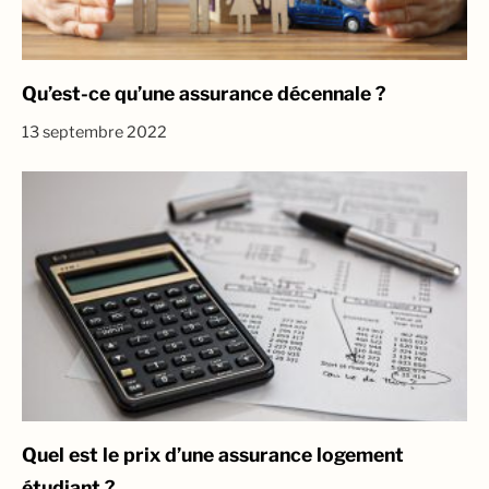
Qu’est-ce qu’une assurance décennale ?
13 septembre 2022
Quel est le prix d’une assurance logement
étudiant ?