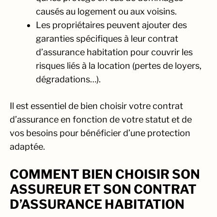
causés au logement ou aux voisins.
Les propriétaires peuvent ajouter des
garanties spécifiques à leur contrat
d’assurance habitation pour couvrir les
risques liés à la location (pertes de loyers,
dégradations…).
Il est essentiel de bien choisir votre contrat
d’assurance en fonction de votre statut et de
vos besoins pour bénéficier d’une protection
adaptée.
COMMENT BIEN CHOISIR SON
ASSUREUR ET SON CONTRAT
D’ASSURANCE HABITATION