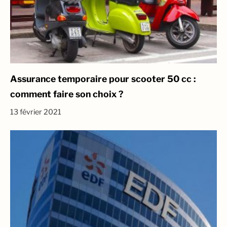
Assurance temporaire pour scooter 50 cc :
comment faire son choix ?
13 février 2021