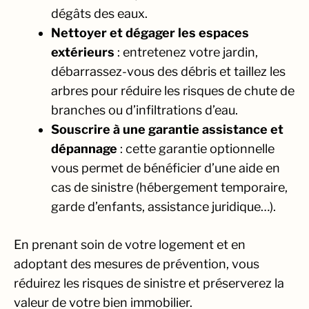
dégâts des eaux.
Nettoyer et dégager les espaces
extérieurs
: entretenez votre jardin,
débarrassez-vous des débris et taillez les
arbres pour réduire les risques de chute de
branches ou d’infiltrations d’eau.
Souscrire à une garantie assistance et
dépannage
: cette garantie optionnelle
vous permet de bénéficier d’une aide en
cas de sinistre (hébergement temporaire,
garde d’enfants, assistance juridique…).
En prenant soin de votre logement et en
adoptant des mesures de prévention, vous
réduirez les risques de sinistre et préserverez la
valeur de votre bien immobilier.