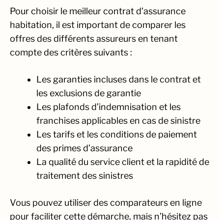
Pour choisir le meilleur contrat d’assurance
habitation, il est important de comparer les
offres des différents assureurs en tenant
compte des critères suivants :
Les garanties incluses dans le contrat et
les exclusions de garantie
Les plafonds d’indemnisation et les
franchises applicables en cas de sinistre
Les tarifs et les conditions de paiement
des primes d’assurance
La qualité du service client et la rapidité de
traitement des sinistres
Vous pouvez utiliser des comparateurs en ligne
pour faciliter cette démarche, mais n’hésitez pas