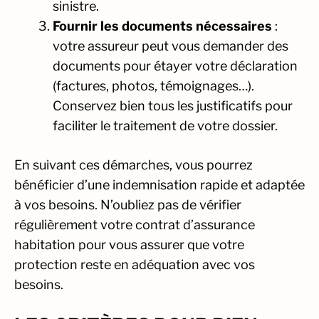
sinistre.
Fournir les documents nécessaires
:
votre assureur peut vous demander des
documents pour étayer votre déclaration
(factures, photos, témoignages…).
Conservez bien tous les justificatifs pour
faciliter le traitement de votre dossier.
En suivant ces démarches, vous pourrez
bénéficier d’une indemnisation rapide et adaptée
à vos besoins. N’oubliez pas de vérifier
régulièrement votre contrat d’assurance
habitation pour vous assurer que votre
protection reste en adéquation avec vos
besoins.