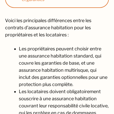
Voici les principales différences entre les
contrats d’assurance habitation pour les
propriétaires et les locataires :
Les propriétaires peuvent choisir entre
une assurance habitation standard, qui
couvre les garanties de base, et une
assurance habitation multirisque, qui
inclut des garanties optionnelles pour une
protection plus complète.
Les locataires doivent obligatoirement
souscrire à une assurance habitation
couvrant leur responsabilité civile locative,
qui les protège en cas de dommages