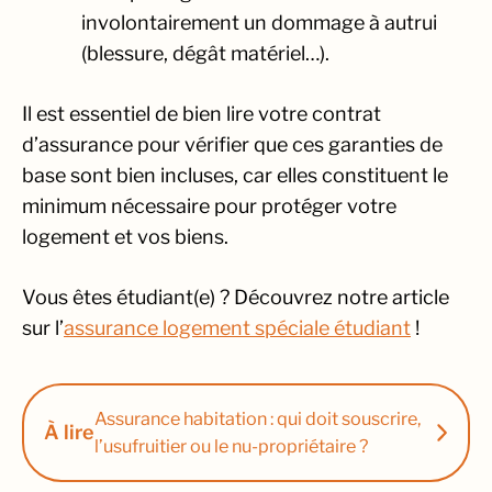
involontairement un dommage à autrui
(blessure, dégât matériel…).
Il est essentiel de bien lire votre contrat
d’assurance pour vérifier que ces garanties de
base sont bien incluses, car elles constituent le
minimum nécessaire pour protéger votre
logement et vos biens.
Vous êtes étudiant(e) ? Découvrez notre article
sur l’
assurance logement spéciale étudiant
!
Assurance habitation : qui doit souscrire,
À lire
l’usufruitier ou le nu-propriétaire ?