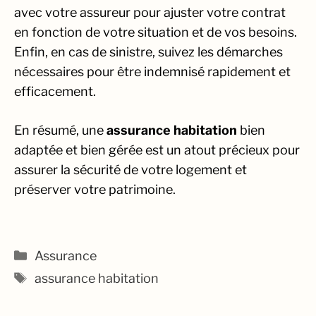
avec votre assureur pour ajuster votre contrat
en fonction de votre situation et de vos besoins.
Enfin, en cas de sinistre, suivez les démarches
nécessaires pour être indemnisé rapidement et
efficacement.
En résumé, une
assurance habitation
bien
adaptée et bien gérée est un atout précieux pour
assurer la sécurité de votre logement et
préserver votre patrimoine.
Catégories
Assurance
Étiquettes
assurance habitation