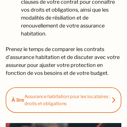
clauses de votre contrat pour connaître
vos droits et obligations, ainsi que les
modalités de résiliation et de
renouvellement de votre assurance
habitation.
Prenez le temps de comparer les contrats
d’assurance habitation et de discuter avec votre
assureur pour ajuster votre protection en
fonction de vos besoins et de votre budget.
Assurance habitation pour les locataires :
À lire
droits et obligations