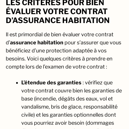
LES CRITÈRES POUR BIEN
ÉVALUER VOTRE CONTRAT
D’ASSURANCE HABITATION
Il est primordial de bien évaluer votre contrat
d’
assurance habitation
pour s’assurer que vous
bénéficiez d’une protection adaptée à vos
besoins. Voici quelques critères à prendre en
compte lors de l’examen de votre contrat :
L’étendue des garanties
: vérifiez que
votre contrat couvre bien les garanties de
base (incendie, dégâts des eaux, vol et
vandalisme, bris de glace, responsabilité
civile) et les garanties optionnelles dont
vous pourriez avoir besoin (dommages