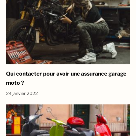
Qui contacter pour avoir une assurance garage
moto ?
24 janvier 2022