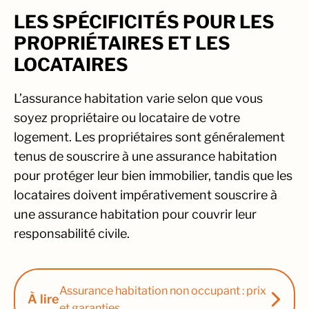
LES SPÉCIFICITÉS POUR LES
PROPRIÉTAIRES ET LES
LOCATAIRES
L’assurance habitation varie selon que vous
soyez propriétaire ou locataire de votre
logement. Les propriétaires sont généralement
tenus de souscrire à une assurance habitation
pour protéger leur bien immobilier, tandis que les
locataires doivent impérativement souscrire à
une assurance habitation pour couvrir leur
responsabilité civile.
Assurance habitation non occupant : prix
À lire
et garanties