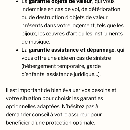
La
garantie objets de valeur
, qui vous
indemnise en cas de vol, de détérioration
ou de destruction d’objets de valeur
présents dans votre logement, tels que les
bijoux, les œuvres d’art ou les instruments
de musique.
La
garantie assistance et dépannage
, qui
vous offre une aide en cas de sinistre
(hébergement temporaire, garde
d’enfants, assistance juridique…).
Il est important de bien évaluer vos besoins et
votre situation pour choisir les garanties
optionnelles adaptées. N’hésitez pas à
demander conseil à votre assureur pour
bénéficier d’une protection optimale.