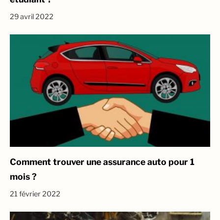
29 avril 2022
Comment trouver une assurance auto pour 1
mois ?
21 février 2022