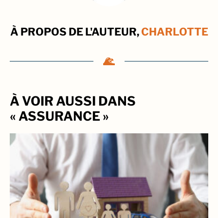
À PROPOS DE L'AUTEUR,
CHARLOTTE
À VOIR AUSSI DANS
« ASSURANCE »