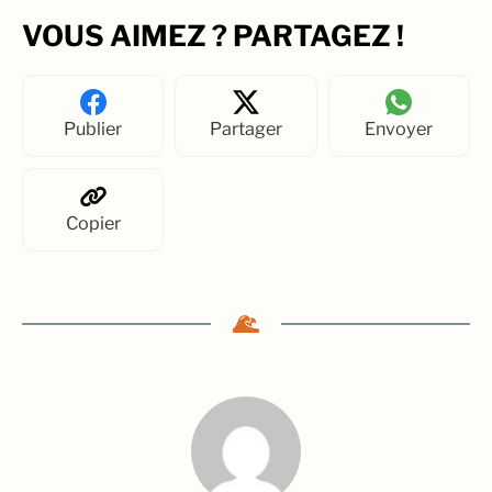
VOUS AIMEZ ? PARTAGEZ !
Publier
Partager
Envoyer
Copier