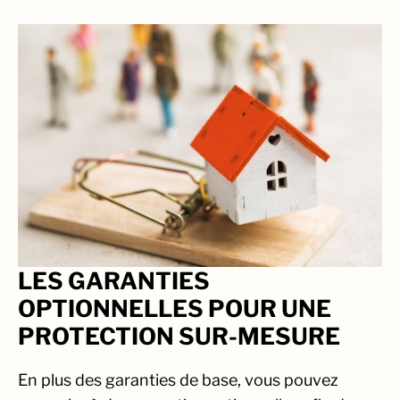
LES GARANTIES
OPTIONNELLES POUR UNE
PROTECTION SUR-MESURE
En plus des garanties de base, vous pouvez