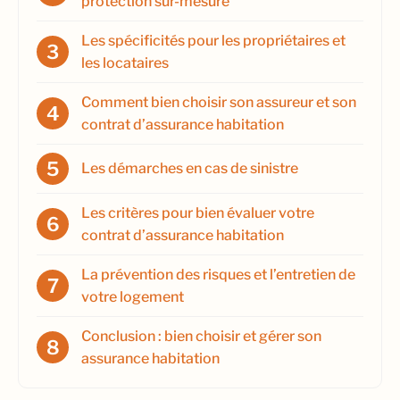
protection sur-mesure
Les spécificités pour les propriétaires et
les locataires
Comment bien choisir son assureur et son
contrat d’assurance habitation
Les démarches en cas de sinistre
Les critères pour bien évaluer votre
contrat d’assurance habitation
La prévention des risques et l’entretien de
votre logement
Conclusion : bien choisir et gérer son
assurance habitation