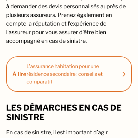
à demander des devis personnalisés auprès de
plusieurs assureurs. Prenez également en
compte la réputation et l’expérience de
l’assureur pour vous assurer d’être bien
accompagné en cas de sinistre.
L’assurance habitation pour une
À lire
résidence secondaire : conseils et
comparatif
LES DÉMARCHES EN CAS DE
SINISTRE
En cas de sinistre, il est important d’agir