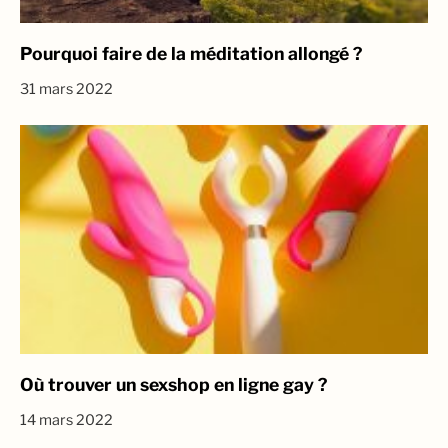
Pourquoi faire de la méditation allongé ?
31 mars 2022
Où trouver un sexshop en ligne gay ?
14 mars 2022