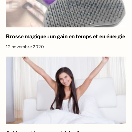
Brosse magique : un gain en temps et en énergie
12 novembre 2020