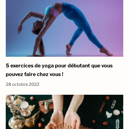
5 exercices de yoga pour débutant que vous
pouvez faire chez vous !
28 octobre 2022