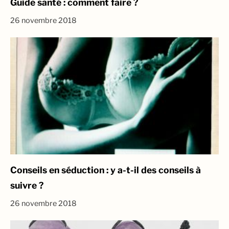
Guide santé : comment faire ?
26 novembre 2018
Conseils en séduction : y a-t-il des conseils à
suivre ?
26 novembre 2018