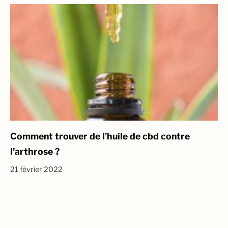
Comment trouver de l’huile de cbd contre
l’arthrose ?
21 février 2022