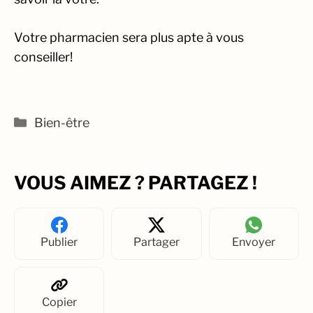
Votre pharmacien sera plus apte à vous
conseiller!
Catégories
Bien-être
VOUS AIMEZ ? PARTAGEZ !
Publier
Partager
Envoyer
Copier