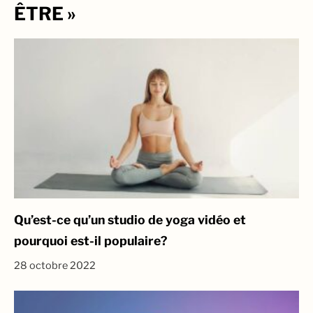
ÊTRE »
Qu’est-ce qu’un studio de yoga vidéo et
pourquoi est-il populaire?
28 octobre 2022