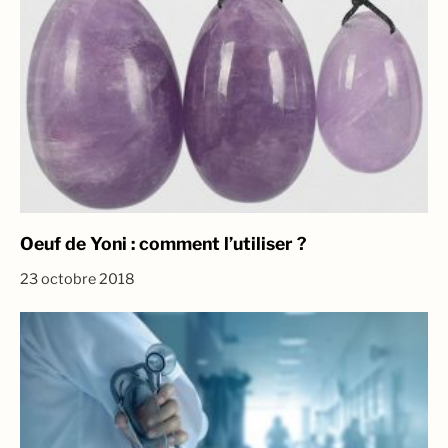
Oeuf de Yoni : comment l’utiliser ?
23 octobre 2018