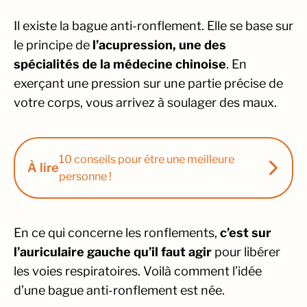
Il existe la bague anti-ronflement. Elle se base sur
le principe de
l’acupression, une des
spécialités de la médecine chinoise
. En
exerçant une pression sur une partie précise de
votre corps, vous arrivez à soulager des maux.
10 conseils pour être une meilleure
À lire
personne !
En ce qui concerne les ronflements,
c’est sur
l’auriculaire gauche qu’il faut agir
pour libérer
les voies respiratoires. Voilà comment l’idée
d’une bague anti-ronflement est née.