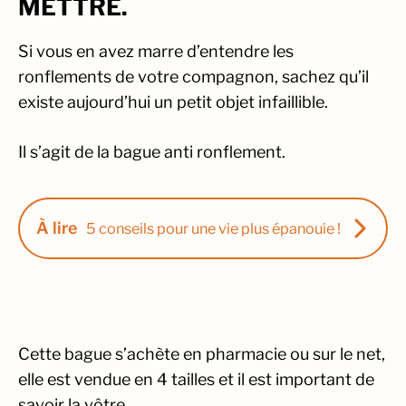
METTRE.
Si vous en avez marre d’entendre les
ronflements de votre compagnon, sachez qu’il
existe aujourd’hui un petit objet infaillible.
Il s’agit de la bague anti ronflement.
À lire
5 conseils pour une vie plus épanouie !
Cette bague s’achète en pharmacie ou sur le net,
elle est vendue en 4 tailles et il est important de
savoir la vôtre.