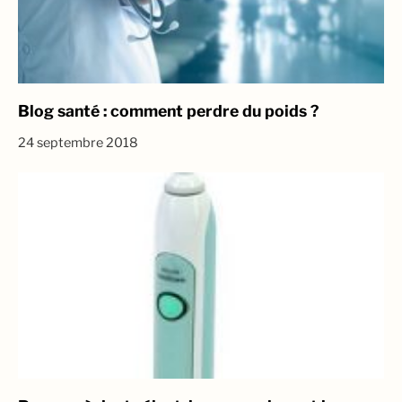
Blog santé : comment perdre du poids ?
24 septembre 2018