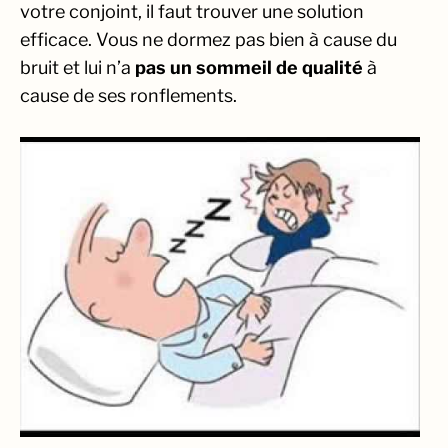
votre conjoint, il faut trouver une solution
efficace. Vous ne dormez pas bien à cause du
bruit et lui n’a
pas un sommeil de qualité
à
cause de ses ronflements.