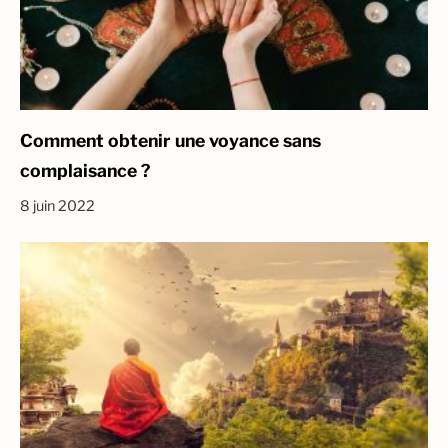
Comment obtenir une voyance sans
complaisance ?
8 juin 2022