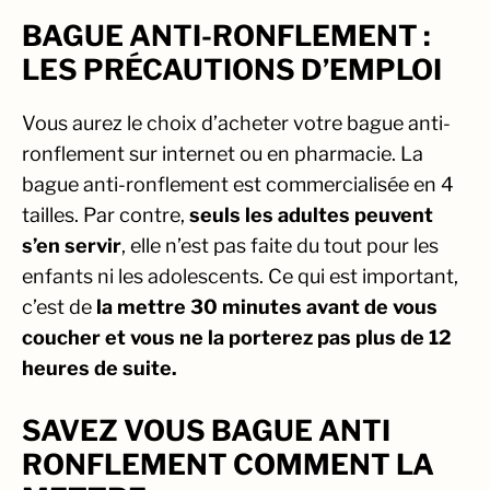
BAGUE ANTI-RONFLEMENT :
LES PRÉCAUTIONS D’EMPLOI
Vous aurez le choix d’acheter votre bague anti-
ronflement sur internet ou en pharmacie. La
bague anti-ronflement est commercialisée en 4
tailles. Par contre,
seuls les adultes peuvent
s’en servir
, elle n’est pas faite du tout pour les
enfants ni les adolescents. Ce qui est important,
c’est de
la mettre 30 minutes avant de vous
coucher et vous ne la porterez pas plus de 12
heures de suite.
SAVEZ VOUS BAGUE ANTI
RONFLEMENT COMMENT LA