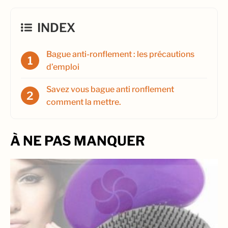
INDEX
Bague anti-ronflement : les précautions
d’emploi
Savez vous bague anti ronflement
comment la mettre.
À NE PAS MANQUER