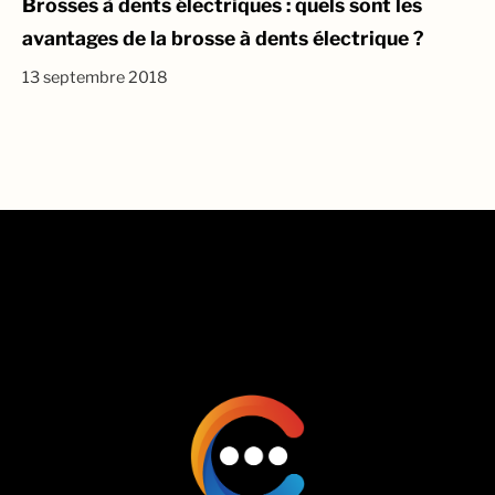
Brosses à dents électriques : quels sont les
avantages de la brosse à dents électrique ?
13 septembre 2018