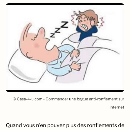
© Casa-4-u.com - Commander une bague anti-ronflement sur
internet
Quand vous n’en pouvez plus des ronflements de