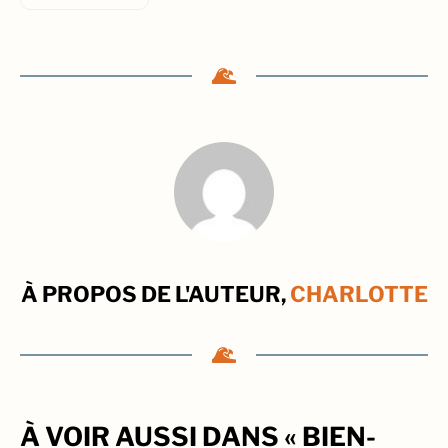
À PROPOS DE L'AUTEUR,
CHARLOTTE
À VOIR AUSSI DANS « BIEN-