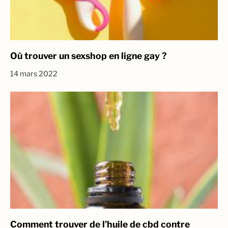
Où trouver un sexshop en ligne gay ?
14 mars 2022
Comment trouver de l’huile de cbd contre