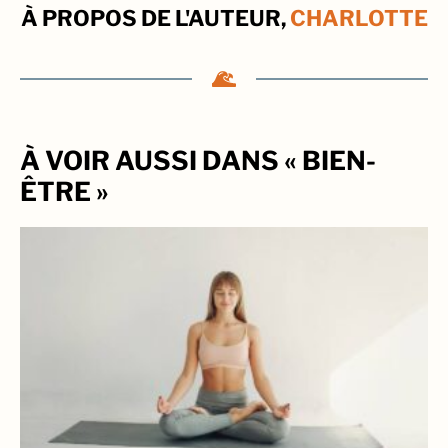
À PROPOS DE L'AUTEUR,
CHARLOTTE
À VOIR AUSSI DANS « BIEN-
ÊTRE »