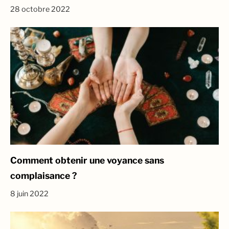
28 octobre 2022
Comment obtenir une voyance sans
complaisance ?
8 juin 2022