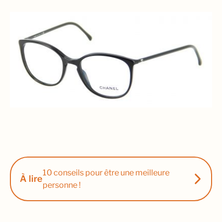
10 conseils pour être une meilleure
À lire
personne !