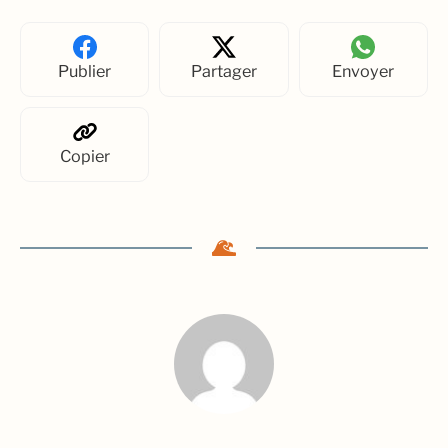
Publier
Partager
Envoyer
Copier