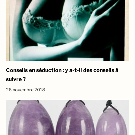
Conseils en séduction : y a-t-il des conseils à
suivre ?
26 novembre 2018