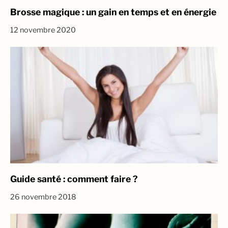
Brosse magique : un gain en temps et en énergie
12 novembre 2020
Guide santé : comment faire ?
26 novembre 2018