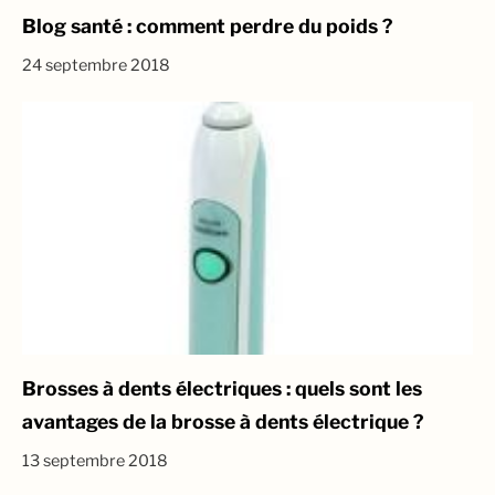
Blog santé : comment perdre du poids ?
24 septembre 2018
Brosses à dents électriques : quels sont les
avantages de la brosse à dents électrique ?
13 septembre 2018