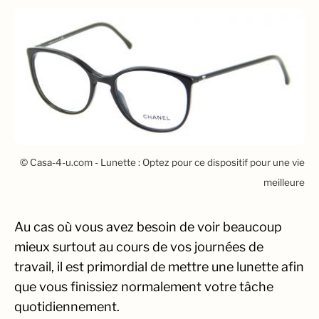
© Casa-4-u.com - Lunette : Optez pour ce dispositif pour une vie
meilleure
Au cas où vous avez besoin de voir beaucoup
mieux surtout au cours de vos journées de
travail, il est primordial de mettre une lunette afin
que vous finissiez normalement votre tâche
quotidiennement.