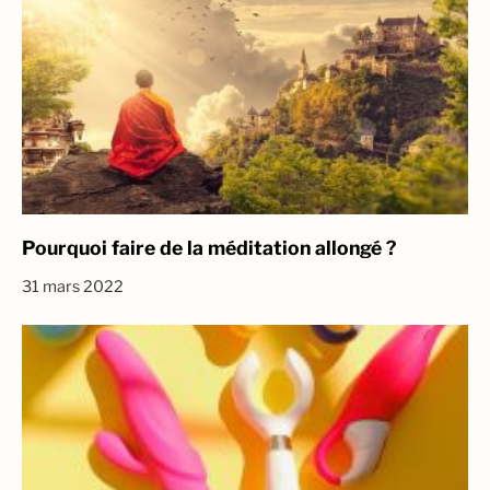
Pourquoi faire de la méditation allongé ?
31 mars 2022