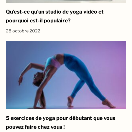
Qu’est-ce qu’un studio de yoga vidéo et
pourquoi est-il populaire?
28 octobre 2022
5 exercices de yoga pour débutant que vous
pouvez faire chez vous !