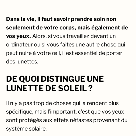
Dans la vie, il faut savoir prendre soin non
seulement de votre corps, mais également de
vos yeux.
Alors, si vous travaillez devant un
ordinateur ou si vous faites une autre chose qui
peut nuire à votre œil, il est essentiel de porter
des lunettes.
DE QUOI DISTINGUE UNE
LUNETTE DE SOLEIL ?
Il n’y a pas trop de choses qui la rendent plus
spécifique, mais l’important, c’est que vos yeux
sont protégés aux effets néfastes provenant du
système solaire.