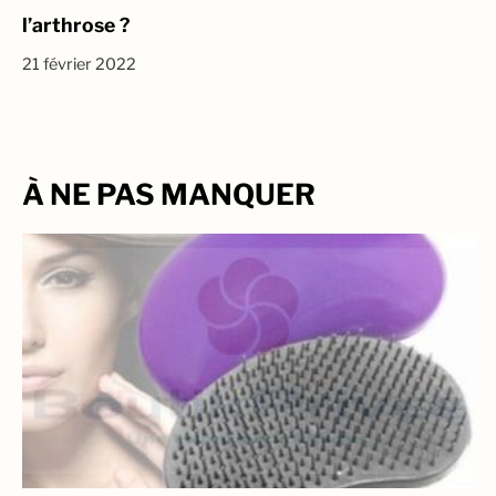
l’arthrose ?
21 février 2022
À NE PAS MANQUER