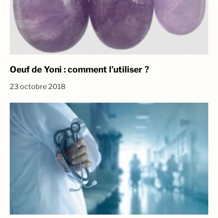
Oeuf de Yoni : comment l’utiliser ?
23 octobre 2018