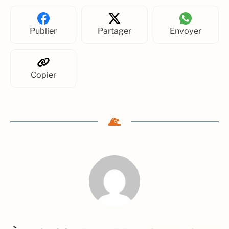
Publier
Partager
Envoyer
Copier