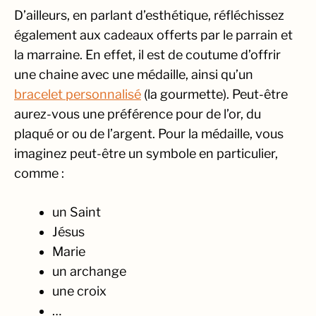
D’ailleurs, en parlant d’esthétique, réfléchissez
également aux cadeaux offerts par le parrain et
la marraine. En effet, il est de coutume d’offrir
une chaine avec une médaille, ainsi qu’un
bracelet personnalisé
(la gourmette). Peut-être
aurez-vous une préférence pour de l’or, du
plaqué or ou de l’argent. Pour la médaille, vous
imaginez peut-être un symbole en particulier,
comme :
un Saint
Jésus
Marie
un archange
une croix
…