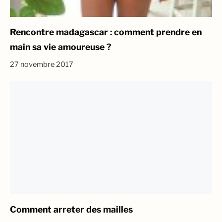
Rencontre madagascar : comment prendre en
main sa vie amoureuse ?
27 novembre 2017
Comment arreter des mailles