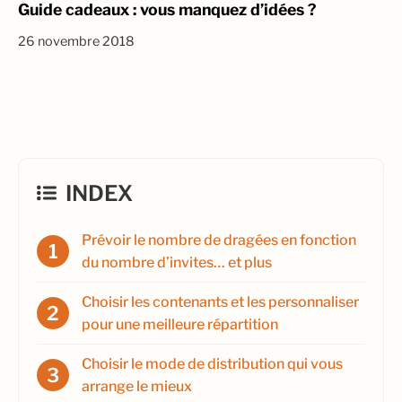
Guide cadeaux : vous manquez d’idées ?
26 novembre 2018
INDEX
Prévoir le nombre de dragées en fonction
du nombre d’invites… et plus
Choisir les contenants et les personnaliser
pour une meilleure répartition
Choisir le mode de distribution qui vous
arrange le mieux