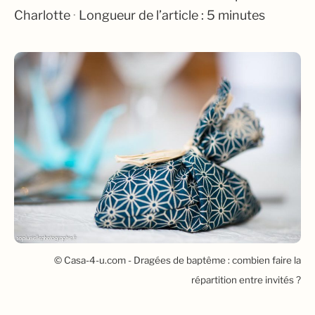
Charlotte
·
Longueur de l’article : 5 minutes
© Casa-4-u.com - Dragées de baptême : combien faire la
répartition entre invités ?