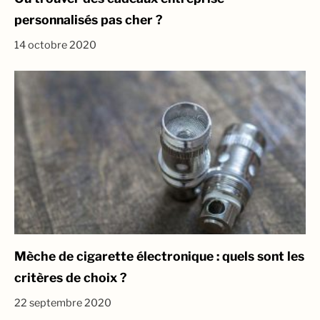
personnalisés pas cher ?
14 octobre 2020
Mèche de cigarette électronique : quels sont les
critères de choix ?
22 septembre 2020