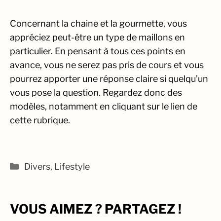
Concernant la chaine et la gourmette, vous
appréciez peut-être un type de maillons en
particulier. En pensant à tous ces points en
avance, vous ne serez pas pris de cours et vous
pourrez apporter une réponse claire si quelqu’un
vous pose la question. Regardez donc des
modèles, notamment en cliquant sur le lien de
cette rubrique.
Catégories
Divers
,
Lifestyle
VOUS AIMEZ ? PARTAGEZ !