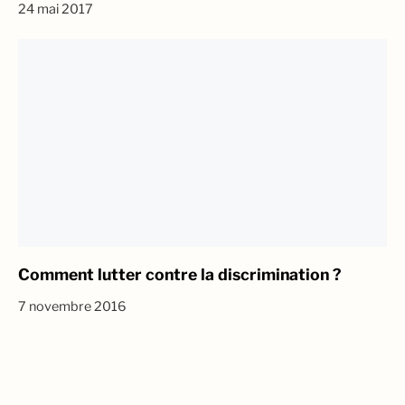
24 mai 2017
Comment lutter contre la discrimination ?
7 novembre 2016