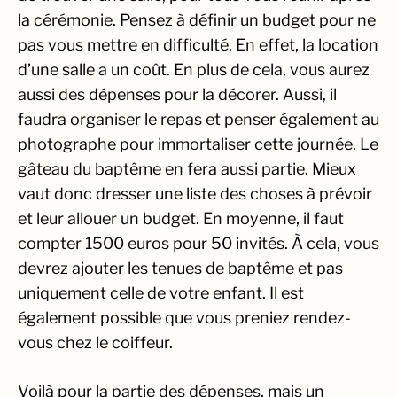
la cérémonie. Pensez à définir un budget pour ne
pas vous mettre en difficulté. En effet, la location
d’une salle a un coût. En plus de cela, vous aurez
aussi des dépenses pour la décorer. Aussi, il
faudra organiser le repas et penser également au
photographe pour immortaliser cette journée. Le
gâteau du baptême en fera aussi partie. Mieux
vaut donc dresser une liste des choses à prévoir
et leur allouer un budget. En moyenne, il faut
compter 1500 euros pour 50 invités. À cela, vous
devrez ajouter les tenues de baptême et pas
uniquement celle de votre enfant. Il est
également possible que vous preniez rendez-
vous chez le coiffeur.
Voilà pour la partie des dépenses, mais un