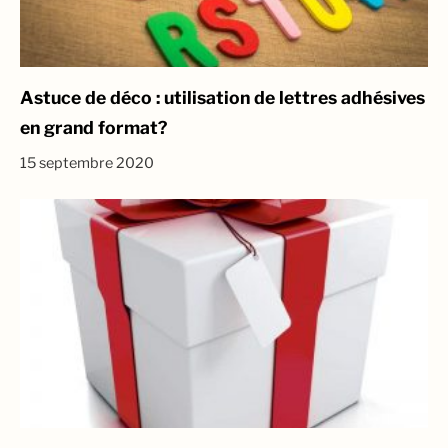
Astuce de déco : utilisation de lettres adhésives
en grand format?
15 septembre 2020