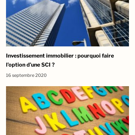
Investissement immobilier : pourquoi faire
l’option d’une SCI ?
16 septembre 2020