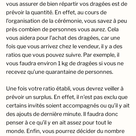
vous assurer de bien répartir vos dragées est de
prévoir la quantité. En effet, au cours de
l’organisation de la cérémonie, vous savez à peu
près combien de personnes vous aurez. Cela
vous aidera pour l’achat des dragées, car une
fois que vous arrivez chez le vendeur, il y a des
ratios que vous pouvez suivre. Par exemple, il
vous faudra environ 1 kg de dragées si vous ne
recevez qu’une quarantaine de personnes.
Une fois votre ratio établi, vous devrez veiller à
prévoir un surplus. En effet, il n’est pas exclu que
certains invités soient accompagnés ou qu’il y ait
des ajouts de dernière minute. Il faudra donc
penser à ce qu’il y en ait assez pour tout le
monde. Enfin, vous pourrez décider du nombre