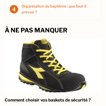
Organisation du baptême : que faut-il
prévoir ?
À NE PAS MANQUER
Comment choisir vos baskets de sécurité ?