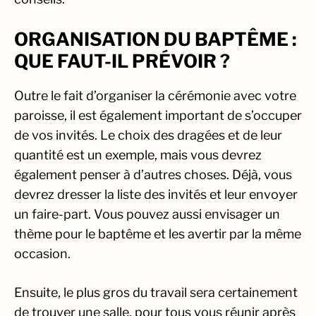
ORGANISATION DU BAPTÊME :
QUE FAUT-IL PRÉVOIR ?
Outre le fait d’organiser la cérémonie avec votre
paroisse, il est également important de s’occuper
de vos invités. Le choix des dragées et de leur
quantité est un exemple, mais vous devrez
également penser à d’autres choses. Déjà, vous
devrez dresser la liste des invités et leur envoyer
un faire-part. Vous pouvez aussi envisager un
thème pour le baptême et les avertir par la même
occasion.
Ensuite, le plus gros du travail sera certainement
de trouver une salle, pour tous vous réunir après