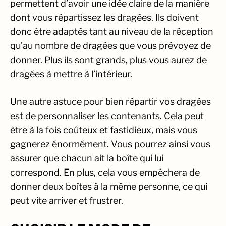
permettent d’avoir une idée claire de la manière
dont vous répartissez les dragées. Ils doivent
donc être adaptés tant au niveau de la réception
qu’au nombre de dragées que vous prévoyez de
donner. Plus ils sont grands, plus vous aurez de
dragées à mettre à l’intérieur.
Une autre astuce pour bien répartir vos dragées
est de personnaliser les contenants. Cela peut
être à la fois coûteux et fastidieux, mais vous
gagnerez énormément. Vous pourrez ainsi vous
assurer que chacun ait la boîte qui lui
correspond. En plus, cela vous empêchera de
donner deux boîtes à la même personne, ce qui
peut vite arriver et frustrer.