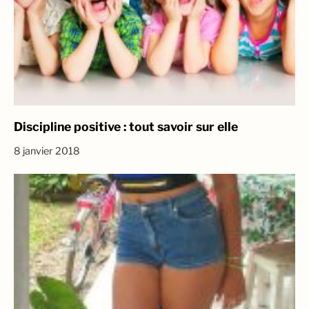
Discipline positive : tout savoir sur elle
8 janvier 2018