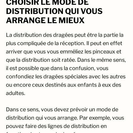
CHOISIR LE MODE DE
DISTRIBUTION QUI VOUS
ARRANGE LE MIEUX
La distribution des dragées peut être la partie la
plus compliquée de la réception. Il peut en effet
arriver que vous vous emmêliez les pinceaux et
que la distribution soit ratée. Dans le même sens,
il est possible que dans la confusion, vous
confondiez les dragées spéciales avec les autres
ou encore ceux destinés aux enfants à eux des
adultes.
Dans ce sens, vous devez prévoir un mode de
distribution qui vous arrange. Par exemple, vous
pouvez faire des lignes de distribution en