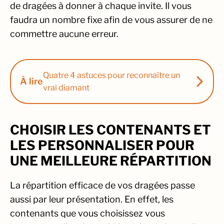
de dragées à donner à chaque invite. Il vous
faudra un nombre fixe afin de vous assurer de ne
commettre aucune erreur.
Quatre 4 astuces pour reconnaître un
À lire
vrai diamant
CHOISIR LES CONTENANTS ET
LES PERSONNALISER POUR
UNE MEILLEURE RÉPARTITION
La répartition efficace de vos dragées passe
aussi par leur présentation. En effet, les
contenants que vous choisissez vous