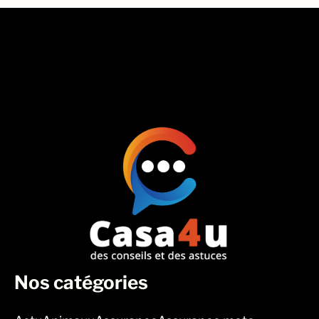
Nos catégories