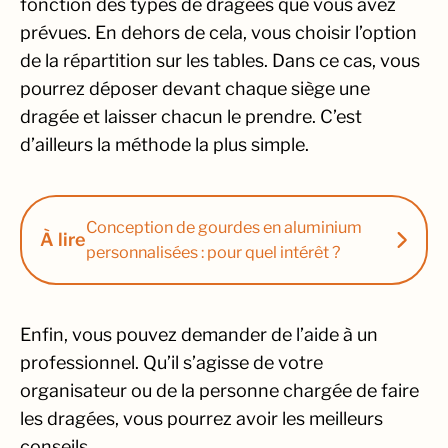
fonction des types de dragées que vous avez
prévues. En dehors de cela, vous choisir l’option
de la répartition sur les tables. Dans ce cas, vous
pourrez déposer devant chaque siège une
dragée et laisser chacun le prendre. C’est
d’ailleurs la méthode la plus simple.
Conception de gourdes en aluminium
À lire
personnalisées : pour quel intérêt ?
Enfin, vous pouvez demander de l’aide à un
professionnel. Qu’il s’agisse de votre
organisateur ou de la personne chargée de faire
les dragées, vous pourrez avoir les meilleurs
conseils.