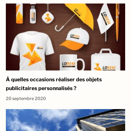
À quelles occasions réaliser des objets
publicitaires personnalisés ?
20 septembre 2020