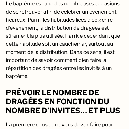
Le baptême est une des nombreuses occasions
de se retrouver afin de célébrer un évènement
heureux. Parmi les habitudes liées à ce genre
d’évènement, la distribution de dragées est
sûrement la plus utilisée. Il arrive cependant que
cette habitude soit un cauchemar, surtout au
moment de la distribution. Dans ce sens, il est
important de savoir comment bien faire la
répartition des dragées entre les invités à un
baptême.
PRÉVOIR LE NOMBRE DE
DRAGÉES EN FONCTION DU
NOMBRE D’INVITES… ET PLUS
La première chose que vous devez faire pour