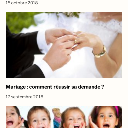
15 octobre 2018
Mariage : comment réussir sa demande ?
17 septembre 2018