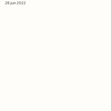
28 juin 2022