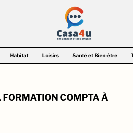
Habitat
Loisirs
Santé et Bien-être
A FORMATION COMPTA À