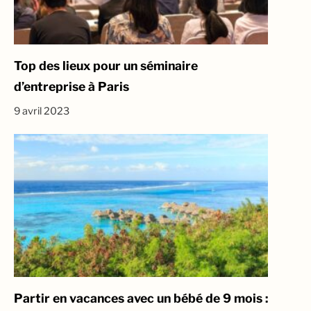
Top des lieux pour un séminaire
d’entreprise à Paris
9 avril 2023
Partir en vacances avec un bébé de 9 mois :