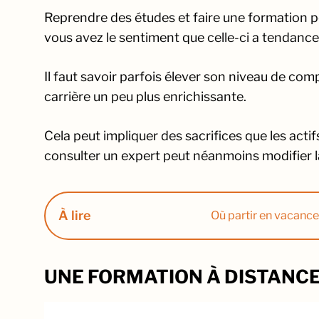
Reprendre des études et faire une formation peu
vous avez le sentiment que celle-ci a tendance 
Il faut savoir parfois élever son niveau de co
carrière un peu plus enrichissante.
Cela peut impliquer des sacrifices que les actifs
consulter un expert peut néanmoins modifier 
À lire
Où partir en vacance
UNE FORMATION À DISTANCE,