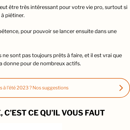
t être très intéressant pour votre vie pro, surtout si
à piétiner.
mpétence, pour pouvoir se lancer ensuite dans une
 ne sont pas toujours prêts à faire, et il est vrai que
la donne pour de nombreux actifs.
s à l’été 2023 ? Nos suggestions
 C’EST CE QU’IL VOUS FAUT