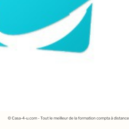
© Casa-4-u.com - Tout le meilleur de la formation compta à distance