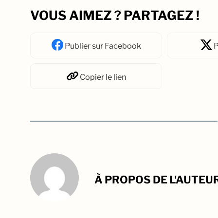
VOUS AIMEZ ? PARTAGEZ !
Publier
sur Facebook
P
Copier
le lien
À PROPOS DE L'AUTEU