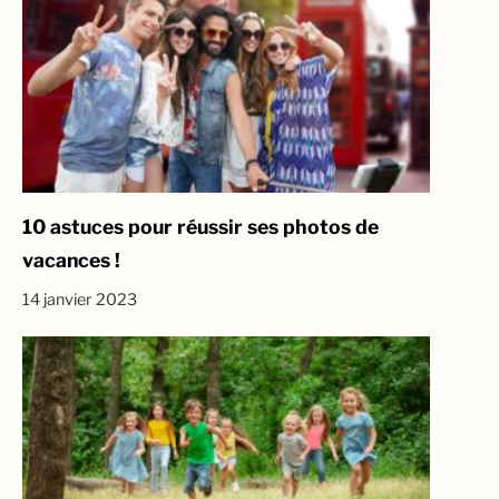
10 astuces pour réussir ses photos de
vacances !
14 janvier 2023