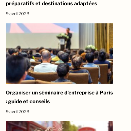
préparatifs et destinations adaptées
9 avril 2023
Organiser un séminaire d’entreprise à Paris
: guide et conseils
9 avril 2023