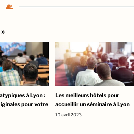
 »
atypiques à Lyon :
Les meilleurs hôtels pour
riginales pour votre
accueillir un séminaire à Lyon
10 avril 2023