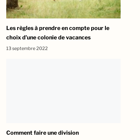
Les règles à prendre en compte pour le
choix d’une colonie de vacances
13 septembre 2022
Comment faire une division