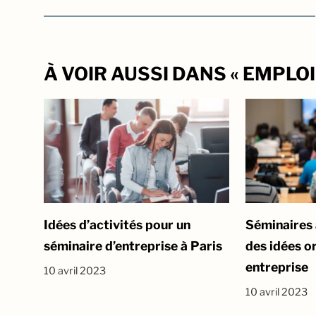
À VOIR AUSSI DANS « EMPLOI
Idées d’activités pour un
Séminaires 
séminaire d’entreprise à Paris
des idées o
entreprise
10 avril 2023
10 avril 2023