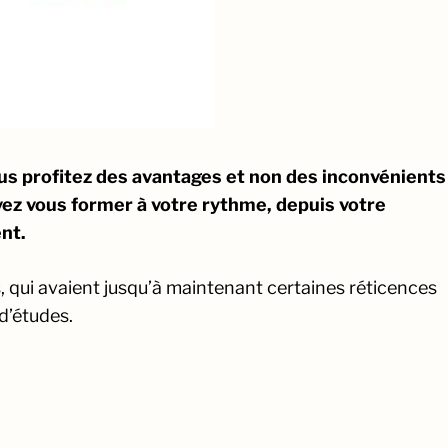
us profitez des avantages et non des inconvénients
ez vous former à votre rythme, depuis votre
nt.
s, qui avaient jusqu’à maintenant certaines réticences
d’études.