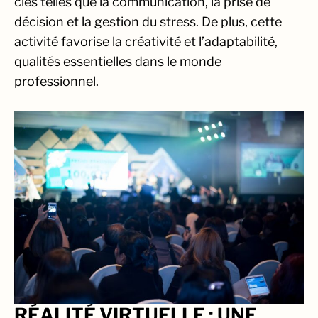
clés telles que la communication, la prise de
décision et la gestion du stress. De plus, cette
activité favorise la créativité et l’adaptabilité,
qualités essentielles dans le monde
professionnel.
RÉALITÉ VIRTUELLE : UNE