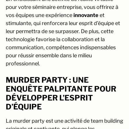
pour votre séminaire entreprise, vous offrirez à
vos équipes une expérience
innovante
et
stimulante, qui renforcera leur esprit d’équipe et
leur permettra de se surpasser. De plus, cette
technologie favorise la collaboration et la
communication, compétences indispensables
pour réussir ensemble dans le milieu
professionnel.
MURDER PARTY : UNE
ENQUÊTE PALPITANTE POUR
DÉVELOPPER L’ESPRIT
D’ÉQUIPE
La murder party est une activité de team building
originale et captivante, qui plonge les