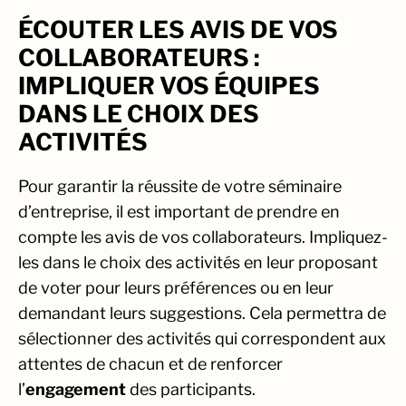
ÉCOUTER LES AVIS DE VOS
COLLABORATEURS :
IMPLIQUER VOS ÉQUIPES
DANS LE CHOIX DES
ACTIVITÉS
Pour garantir la réussite de votre séminaire
d’entreprise, il est important de prendre en
compte les avis de vos collaborateurs. Impliquez-
les dans le choix des activités en leur proposant
de voter pour leurs préférences ou en leur
demandant leurs suggestions. Cela permettra de
sélectionner des activités qui correspondent aux
attentes de chacun et de renforcer
l’
engagement
des participants.