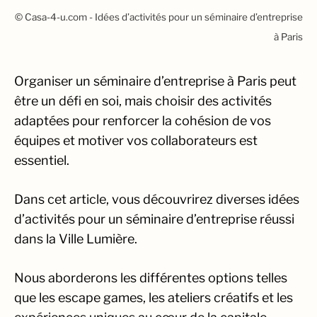
© Casa-4-u.com - Idées d’activités pour un séminaire d’entreprise
à Paris
Organiser un séminaire d’entreprise à Paris peut
être un défi en soi, mais choisir des activités
adaptées pour renforcer la cohésion de vos
équipes et motiver vos collaborateurs est
essentiel.
Dans cet article, vous découvrirez diverses idées
d’activités pour un séminaire d’entreprise réussi
dans la Ville Lumière.
Nous aborderons les différentes options telles
que les escape games, les ateliers créatifs et les