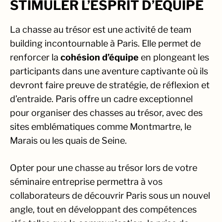
STIMULER L’ESPRIT D’ÉQUIPE
La chasse au trésor est une activité de team
building incontournable à Paris. Elle permet de
renforcer la
cohésion d’équipe
en plongeant les
participants dans une aventure captivante où ils
devront faire preuve de stratégie, de réflexion et
d’entraide. Paris offre un cadre exceptionnel
pour organiser des chasses au trésor, avec des
sites emblématiques comme Montmartre, le
Marais ou les quais de Seine.
Opter pour une chasse au trésor lors de votre
séminaire entreprise permettra à vos
collaborateurs de découvrir Paris sous un nouvel
angle, tout en développant des compétences