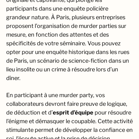
participants dans une enquête policière
grandeur nature. À Paris, plusieurs entreprises
proposent l’organisation de murder parties sur
mesure, en fonction des attentes et des
spécificités de votre séminaire. Vous pouvez
opter pour une enquête historique dans les rues
de Paris, un scénario de science-fiction dans un
lieu insolite ou un crime à résoudre lors d’un
dîner.
En participant à une murder party, vos
collaborateurs devront faire preuve de logique,
de déduction et d’
esprit d’équipe
pour résoudre
l’énigme et démasquer le coupable. Cette activité
stimulante permet de développer la confiance en
soi, l’écoute active et la prise de décision,