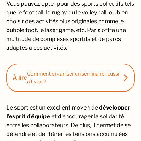
Vous pouvez opter pour des sports collectifs tels
que le football, le rugby ou le volleyball, ou bien
choisir des activités plus originales comme le
bubble foot, le laser game, etc. Paris offre une
multitude de complexes sportifs et de parcs
adaptés à ces activités.
Comment organiser un séminaire réussi
À lire
à Lyon ?
Le sport est un excellent moyen de
développer
l’esprit d’équipe
et d’encourager la solidarité
entre les collaborateurs. De plus, il permet de se
détendre et de libérer les tensions accumulées