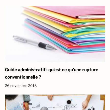
Guide administratif : qu’est ce qu’une rupture
conventionnelle ?
26 novembre 2018