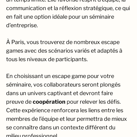
communication et la réflexion stratégique, ce qui
en fait une option idéale pour un séminaire
d’entreprise.
À Paris, vous trouverez de nombreux escape
games avec des scénarios variés et adaptés à
tous les niveaux de participants.
En choisissant un escape game pour votre
séminaire, vos collaborateurs seront plongés
dans un univers captivant et devront faire
preuve de
coopération
pour relever les défis.
Cette expérience renforcera les liens entre les
membres de l’équipe et leur permettra de mieux
se connaître dans un contexte différent du
milieu professionnel.