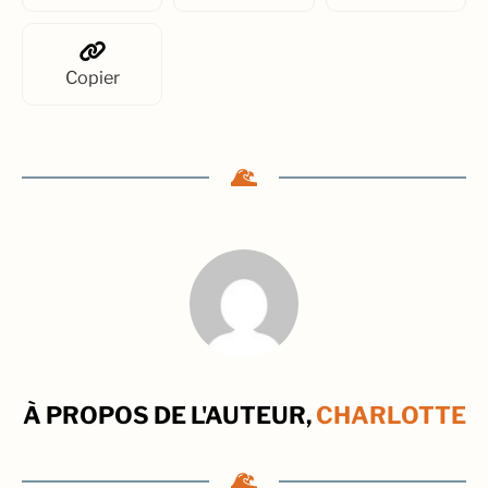
Copier
À PROPOS DE L'AUTEUR,
CHARLOTTE