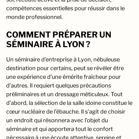
compétences essentielles pour réussir dans le
monde professionnel.
COMMENT PRÉPARER UN
SÉMINAIRE À LYON ?
Un séminaire d’entreprise à Lyon, nébuleuse
destination pour certains, peut se révéler être
une expérience d’une émérite fraîcheur pour
d’autres. Il requiert quelques précautions
préliminaires et un dressage méticuleux. Tout
d’abord, la sélection de la salle idoine constitue le
cœur nucléaire de l’ébauche. Il s’agit de choisir
un endroit qui résonnera avec l’objet du
séminaire et qui apportera tout le confort
nécessaire à une écoute attentive, sereine et