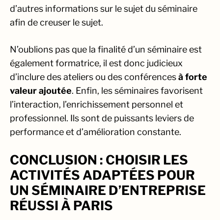
d’autres informations sur le sujet du séminaire
afin de creuser le sujet.
N’oublions pas que la finalité d’un séminaire est
également formatrice, il est donc judicieux
d’inclure des ateliers ou des conférences
à forte
valeur ajoutée
. Enfin, les séminaires favorisent
l’interaction, l’enrichissement personnel et
professionnel. Ils sont de puissants leviers de
performance et d’amélioration constante.
CONCLUSION : CHOISIR LES
ACTIVITÉS ADAPTÉES POUR
UN SÉMINAIRE D’ENTREPRISE
RÉUSSI À PARIS