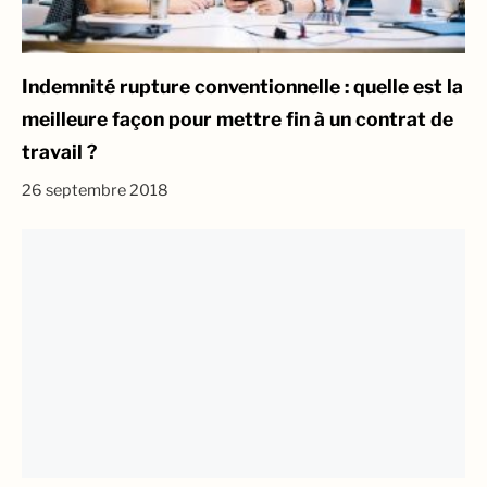
Indemnité rupture conventionnelle : quelle est la
meilleure façon pour mettre fin à un contrat de
travail ?
26 septembre 2018