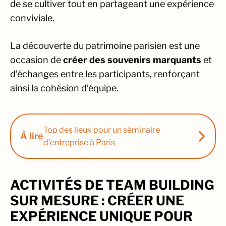
de se cultiver tout en partageant une expérience
conviviale.
La découverte du patrimoine parisien est une
occasion de
créer des souvenirs marquants
et
d’échanges entre les participants, renforçant
ainsi la cohésion d’équipe.
Top des lieux pour un séminaire
À lire
d’entreprise à Paris
ACTIVITÉS DE TEAM BUILDING
SUR MESURE : CRÉER UNE
EXPÉRIENCE UNIQUE POUR