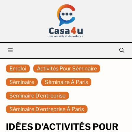
Aller
au
contenu
Menu
Emploi
Activités Pour Séminaire
Séminaire
Séminaire À Paris
Séminaire D'entreprise
Séminaire D'entreprise À Paris
IDÉES D’ACTIVITÉS POUR