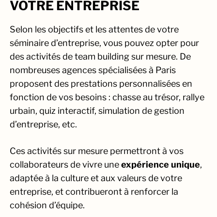
VOTRE ENTREPRISE
Selon les objectifs et les attentes de votre
séminaire d’entreprise, vous pouvez opter pour
des activités de team building sur mesure. De
nombreuses agences spécialisées à Paris
proposent des prestations personnalisées en
fonction de vos besoins : chasse au trésor, rallye
urbain, quiz interactif, simulation de gestion
d’entreprise, etc.
Ces activités sur mesure permettront à vos
collaborateurs de vivre une
expérience unique
,
adaptée à la culture et aux valeurs de votre
entreprise, et contribueront à renforcer la
cohésion d’équipe.