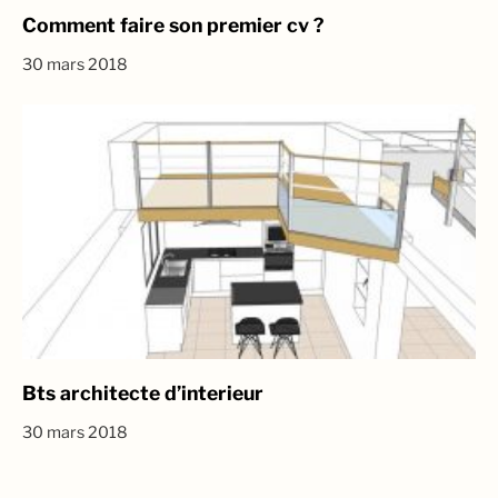
Comment faire son premier cv ?
30 mars 2018
Bts architecte d’interieur
30 mars 2018