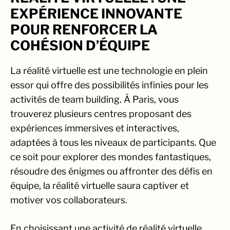
EXPÉRIENCE INNOVANTE
POUR RENFORCER LA
COHÉSION D’ÉQUIPE
La réalité virtuelle est une technologie en plein
essor qui offre des possibilités infinies pour les
activités de team building. À Paris, vous
trouverez plusieurs centres proposant des
expériences immersives et interactives,
adaptées à tous les niveaux de participants. Que
ce soit pour explorer des mondes fantastiques,
résoudre des énigmes ou affronter des défis en
équipe, la réalité virtuelle saura captiver et
motiver vos collaborateurs.
En choisissant une activité de réalité virtuelle