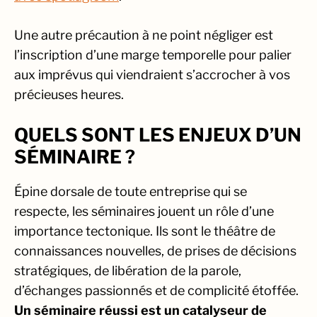
Une autre précaution à ne point négliger est
l’inscription d’une marge temporelle pour palier
aux imprévus qui viendraient s’accrocher à vos
précieuses heures.
QUELS SONT LES ENJEUX D’UN
SÉMINAIRE ?
Épine dorsale de toute entreprise qui se
respecte, les séminaires jouent un rôle d’une
importance tectonique. Ils sont le théâtre de
connaissances nouvelles, de prises de décisions
stratégiques, de libération de la parole,
d’échanges passionnés et de complicité étoffée.
Un séminaire réussi est un catalyseur de