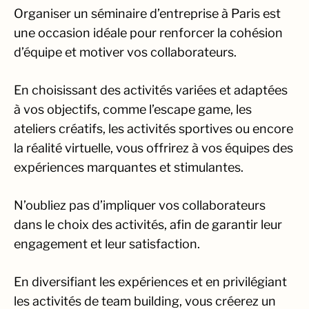
Organiser un séminaire d’entreprise à Paris est
une occasion idéale pour renforcer la cohésion
d’équipe et motiver vos collaborateurs.
En choisissant des activités variées et adaptées
à vos objectifs, comme l’escape game, les
ateliers créatifs, les activités sportives ou encore
la réalité virtuelle, vous offrirez à vos équipes des
expériences marquantes et stimulantes.
N’oubliez pas d’impliquer vos collaborateurs
dans le choix des activités, afin de garantir leur
engagement et leur satisfaction.
En diversifiant les expériences et en privilégiant
les activités de team building, vous créerez un