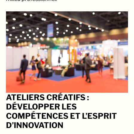
ATELIERS CRÉATIFS :
DÉVELOPPER LES
COMPÉTENCES ET L’ESPRIT
D’INNOVATION