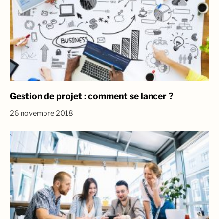
Gestion de projet : comment se lancer ?
26 novembre 2018