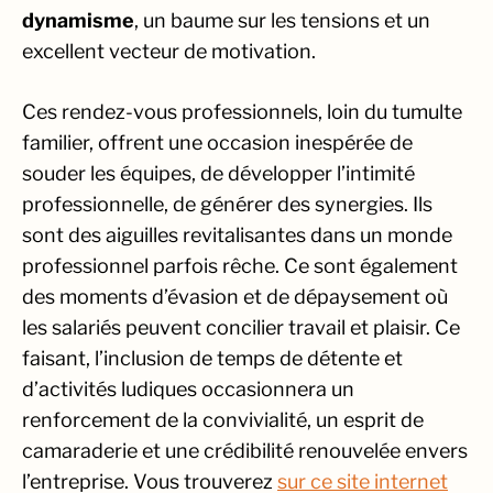
dynamisme
, un baume sur les tensions et un
excellent vecteur de motivation.
Ces rendez-vous professionnels, loin du tumulte
familier, offrent une occasion inespérée de
souder les équipes
, de développer l’intimité
professionnelle, de générer des synergies. Ils
sont des aiguilles revitalisantes dans un monde
professionnel parfois rêche. Ce sont également
des moments d’évasion et de dépaysement où
les salariés peuvent concilier travail et plaisir. Ce
faisant, l’inclusion de temps de détente et
d’activités ludiques occasionnera un
renforcement de la convivialité, un esprit de
camaraderie et une crédibilité renouvelée envers
l’entreprise. Vous trouverez
sur ce site internet