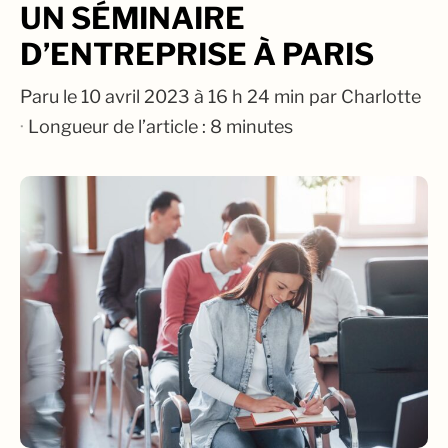
UN SÉMINAIRE
D’ENTREPRISE À PARIS
Paru le
10 avril 2023 à 16 h 24 min
par
Charlotte
·
Longueur de l’article : 8 minutes