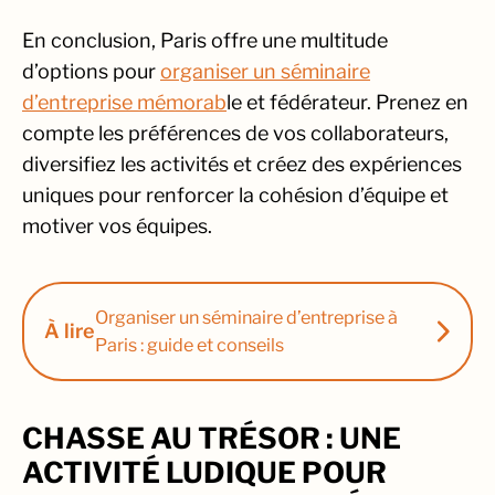
En conclusion, Paris offre une multitude
d’options pour
organiser un séminaire
d’entreprise mémorab
le et fédérateur. Prenez en
compte les préférences de vos collaborateurs,
diversifiez les activités et créez des expériences
uniques pour renforcer la cohésion d’équipe et
motiver vos équipes.
Organiser un séminaire d’entreprise à
À lire
Paris : guide et conseils
CHASSE AU TRÉSOR : UNE
ACTIVITÉ LUDIQUE POUR