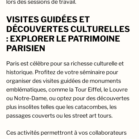
lors des sessions de travail.
VISITES GUIDÉES ET
DÉCOUVERTES CULTURELLES
: EXPLORER LE PATRIMOINE
PARISIEN
Paris est célèbre pour sa richesse culturelle et
historique. Profitez de votre séminaire pour
organiser des visites guidées de monuments
emblématiques, comme la Tour Eiffel, le Louvre
ou Notre-Dame, ou optez pour des découvertes
plus insolites telles que les catacombes, les
passages couverts ou les street art tours.
Ces activités permettront à vos collaborateurs