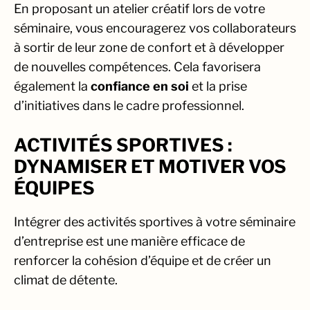
En proposant un atelier créatif lors de votre
séminaire, vous encouragerez vos collaborateurs
à sortir de leur zone de confort et à développer
de nouvelles compétences. Cela favorisera
également la
confiance en soi
et la prise
d’initiatives dans le cadre professionnel.
ACTIVITÉS SPORTIVES :
DYNAMISER ET MOTIVER VOS
ÉQUIPES
Intégrer des activités sportives à votre séminaire
d’entreprise est une manière efficace de
renforcer la cohésion d’équipe et de créer un
climat de détente.