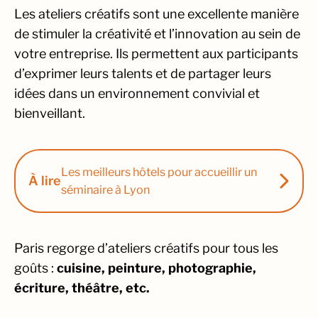
Les ateliers créatifs sont une excellente manière
de stimuler la créativité et l’innovation au sein de
votre entreprise. Ils permettent aux participants
d’exprimer leurs talents et de partager leurs
idées dans un environnement convivial et
bienveillant.
Les meilleurs hôtels pour accueillir un
À lire
séminaire à Lyon
Paris regorge d’ateliers créatifs pour tous les
goûts :
cuisine, peinture, photographie,
écriture, théâtre, etc.