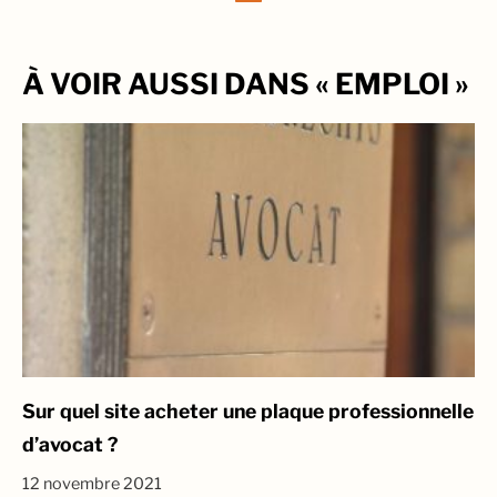
À VOIR AUSSI DANS « EMPLOI »
Sur quel site acheter une plaque professionnelle
d’avocat ?
12 novembre 2021