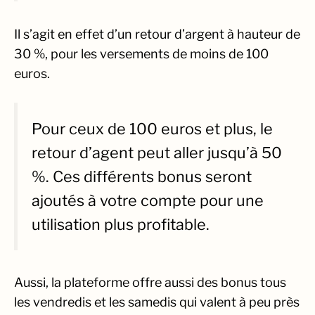
Il s’agit en effet d’un retour d’argent à hauteur de
30 %, pour les versements de moins de 100
euros.
Pour ceux de 100 euros et plus, le
retour d’agent peut aller jusqu’à 50
%. Ces différents bonus seront
ajoutés à votre compte pour une
utilisation plus profitable.
Aussi, la plateforme offre aussi des bonus tous
les vendredis et les samedis qui valent à peu près