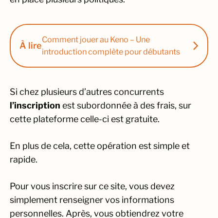
Comment jouer au Keno – Une
À lire
introduction complète pour débutants
Si chez plusieurs d’autres concurrents
l’inscription
est subordonnée à des frais, sur
cette plateforme celle-ci est gratuite.
En plus de cela, cette opération est simple et
rapide.
Pour vous inscrire sur ce site, vous devez
simplement renseigner vos informations
personnelles. Après, vous obtiendrez votre