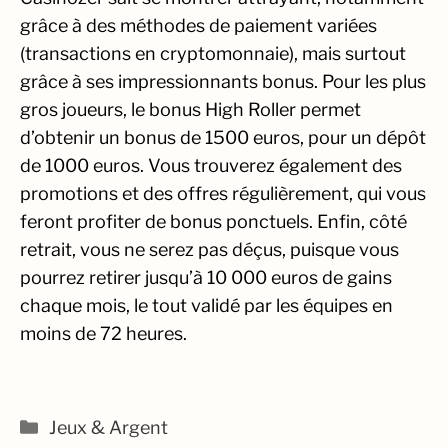
grâce à des méthodes de paiement variées
(transactions en cryptomonnaie), mais surtout
grâce à ses impressionnants bonus. Pour les plus
gros joueurs, le bonus High Roller permet
d’obtenir un bonus de 1500 euros, pour un dépôt
de 1000 euros. Vous trouverez également des
promotions et des offres régulièrement, qui vous
feront profiter de bonus ponctuels. Enfin, côté
retrait, vous ne serez pas déçus, puisque vous
pourrez retirer jusqu’à 10 000 euros de gains
chaque mois, le tout validé par les équipes en
moins de 72 heures.
Catégories
Jeux & Argent