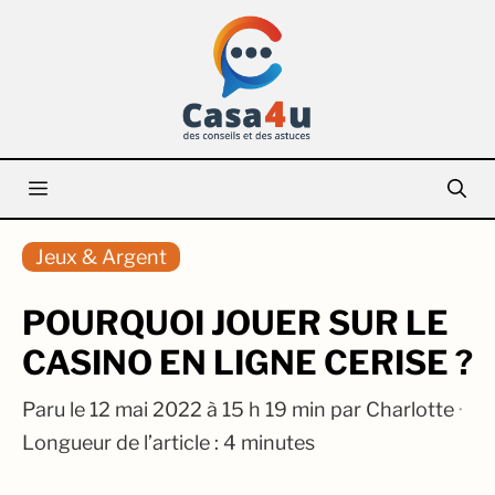
Aller
au
contenu
Menu
Jeux & Argent
POURQUOI JOUER SUR LE
CASINO EN LIGNE CERISE ?
Paru le
12 mai 2022 à 15 h 19 min
par
Charlotte
·
Longueur de l’article : 4 minutes