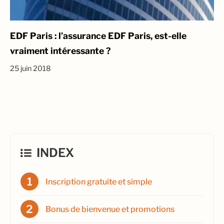
EDF Paris : l’assurance EDF Paris, est-elle
vraiment intéressante ?
25 juin 2018
INDEX
Inscription gratuite et simple
Bonus de bienvenue et promotions