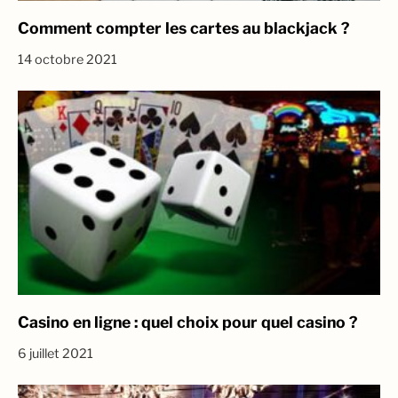
Comment compter les cartes au blackjack ?
14 octobre 2021
Casino en ligne : quel choix pour quel casino ?
6 juillet 2021