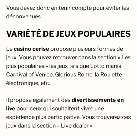
Vous devez donc en tenir compte pour éviter les
déconvenues.
VARIÉTÉ DE JEUX POPULAIRES
Le
casino cerise
propose plusieurs formes de
jeux. Vous pouvez retrouver dans la section « Les
plus populaires » les jeux tels que Lotto mania,
Carnival of Venice, Glorious Rome, la Roulette
électronique, etc.
Il propose également des
divertissements en
live
pour ceux qui souhaitent vivre une
expérience plus participative. Vous trouverez ces
jeux dans la section « Live dealer ».