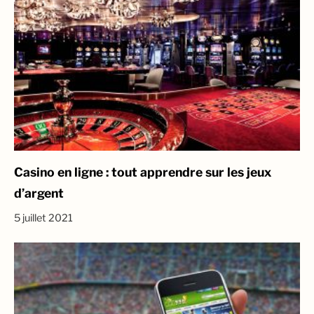
Casino en ligne : tout apprendre sur les jeux
d’argent
5 juillet 2021