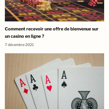
Comment recevoir une offre de bienvenue sur
un casino en ligne ?
7 décembre 2021