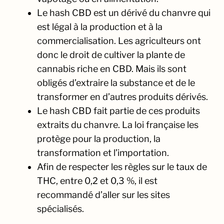
Le hash CBD est un dérivé du chanvre qui
est légal à la production et à la
commercialisation. Les agriculteurs ont
donc le droit de cultiver la plante de
cannabis riche en CBD. Mais ils sont
obligés d’extraire la substance et de le
transformer en d’autres produits dérivés.
Le hash CBD fait partie de ces produits
extraits du chanvre. La loi française les
protège pour la production, la
transformation et l’importation.
Afin de respecter les règles sur le taux de
THC, entre 0,2 et 0,3 %, il est
recommandé d’aller sur les sites
spécialisés.