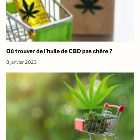
Où trouver de l’huile de CBD pas chère ?
8 janvier 2023