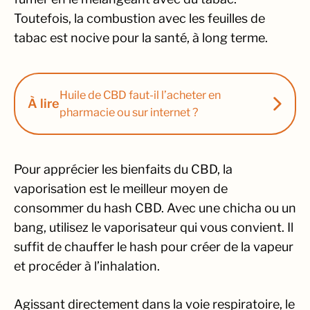
Toutefois, la combustion avec les feuilles de
tabac est nocive pour la santé, à long terme.
Huile de CBD faut-il l’acheter en
À lire
pharmacie ou sur internet ?
Pour apprécier les bienfaits du CBD, la
vaporisation est le meilleur moyen de
consommer du hash CBD. Avec une chicha ou un
bang, utilisez le vaporisateur qui vous convient. Il
suffit de chauffer le hash pour créer de la vapeur
et procéder à l’inhalation.
Agissant directement dans la voie respiratoire, le