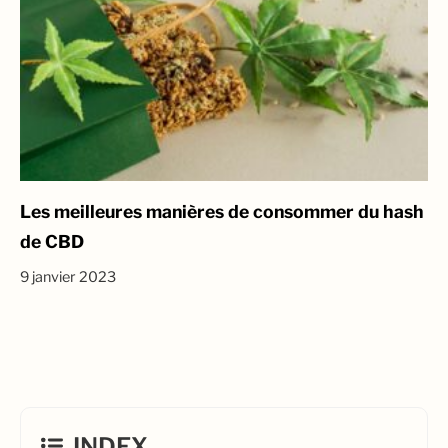
Les meilleures manières de consommer du hash
de CBD
9 janvier 2023
INDEX