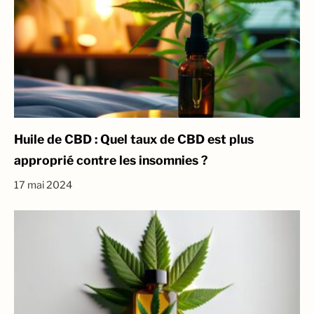
Huile de CBD : Quel taux de CBD est plus
approprié contre les insomnies ?
17 mai 2024