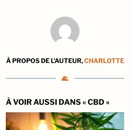
À PROPOS DE L'AUTEUR,
CHARLOTTE
À VOIR AUSSI DANS « CBD »