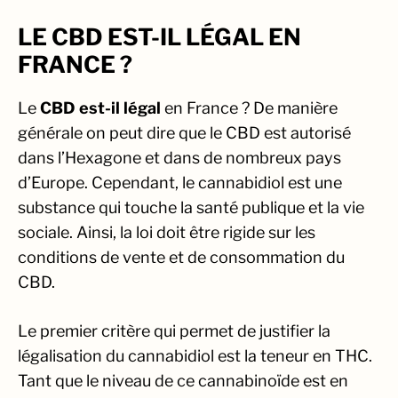
LE CBD EST-IL LÉGAL EN
FRANCE ?
Le
CBD est-il légal
en France ? De manière
générale on peut dire que le CBD est autorisé
dans l’Hexagone et dans de nombreux pays
d’Europe. Cependant, le cannabidiol est une
substance qui touche la santé publique et la vie
sociale. Ainsi, la loi doit être rigide sur les
conditions de vente et de consommation du
CBD.
Le premier critère qui permet de justifier la
légalisation du cannabidiol est la teneur en THC.
Tant que le niveau de ce cannabinoïde est en