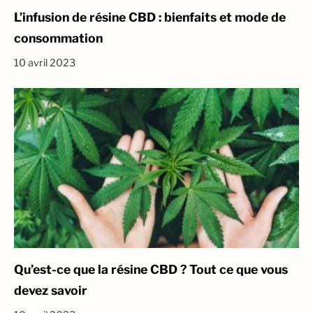
L’infusion de résine CBD : bienfaits et mode de
consommation
10 avril 2023
Qu’est-ce que la résine CBD ? Tout ce que vous
devez savoir