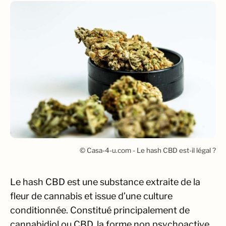
© Casa-4-u.com - Le hash CBD est-il légal ?
Le hash CBD est une substance extraite de la
fleur de cannabis et issue d’une culture
conditionnée. Constitué principalement de
cannabidiol ou CBD, la forme non psychoactive