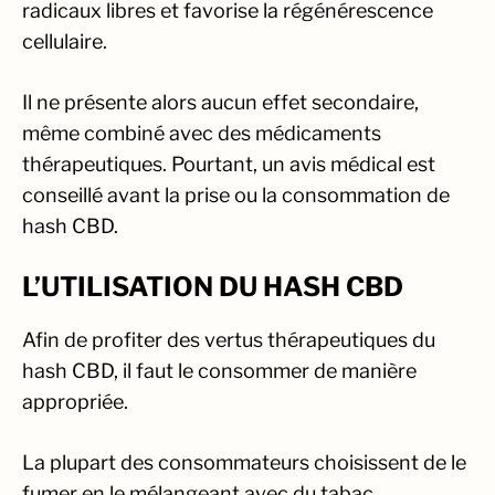
radicaux libres et favorise la régénérescence
cellulaire.
Il ne présente alors aucun effet secondaire,
même combiné avec des médicaments
thérapeutiques. Pourtant, un avis médical est
conseillé avant la prise ou la consommation de
hash CBD.
L’UTILISATION DU HASH CBD
Afin de profiter des vertus thérapeutiques du
hash CBD, il faut le consommer de manière
appropriée.
La plupart des consommateurs choisissent de le
fumer en le mélangeant avec du tabac.