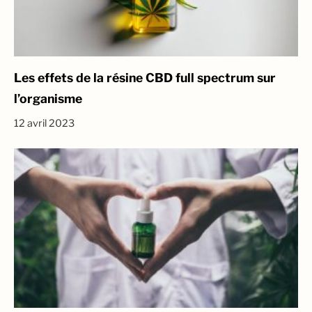
Les effets de la résine CBD full spectrum sur
l’organisme
12 avril 2023