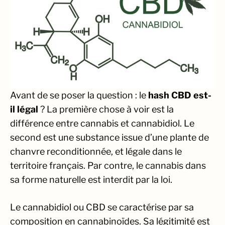
Avant de se poser la question : le
hash CBD est-
il légal
? La première chose à voir est la
différence entre cannabis et cannabidiol. Le
second est une substance issue d’une plante de
chanvre reconditionnée, et légale dans le
territoire français. Par contre, le cannabis dans
sa forme naturelle est interdit par la loi.
Le cannabidiol ou CBD se caractérise par sa
composition en cannabinoïdes. Sa légitimité est