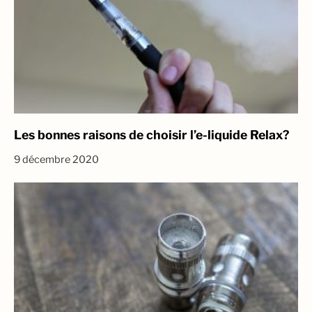
Les bonnes raisons de choisir l’e-liquide Relax?
9 décembre 2020