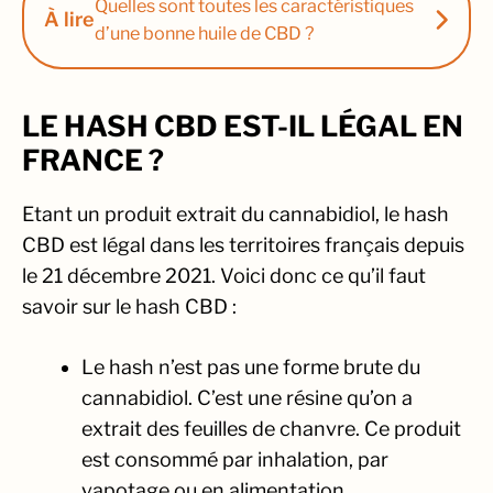
Quelles sont toutes les caractéristiques
À lire
d’une bonne huile de CBD ?
LE HASH CBD EST-IL LÉGAL EN
FRANCE ?
Etant un produit extrait du cannabidiol, le hash
CBD est légal dans les territoires français depuis
le 21 décembre 2021. Voici donc ce qu’il faut
savoir sur le hash CBD :
Le hash n’est pas une forme brute du
cannabidiol. C’est une résine qu’on a
extrait des feuilles de chanvre. Ce produit
est consommé par inhalation, par
vapotage ou en alimentation.