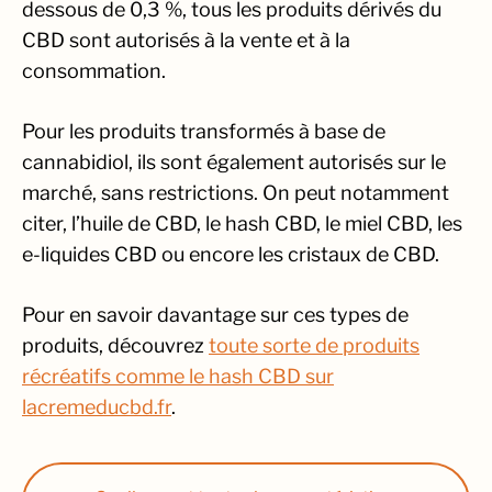
dessous de 0,3 %, tous les produits dérivés du
CBD sont autorisés à la vente et à la
consommation.
Pour les produits transformés à base de
cannabidiol, ils sont également autorisés sur le
marché, sans restrictions. On peut notamment
citer, l’huile de CBD, le hash CBD, le miel CBD, les
e-liquides CBD ou encore les cristaux de CBD.
Pour en savoir davantage sur ces types de
produits, découvrez
toute sorte de produits
récréatifs comme le hash CBD sur
lacremeducbd.fr
.