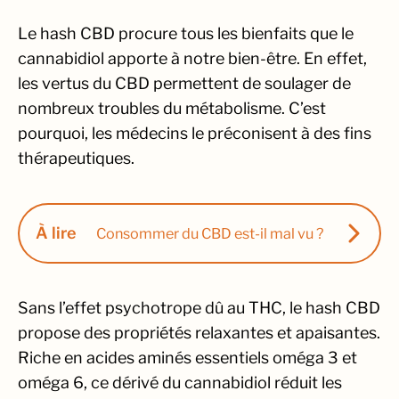
Le hash CBD procure tous les bienfaits que le
cannabidiol apporte à notre bien-être. En effet,
les vertus du CBD permettent de soulager de
nombreux troubles du métabolisme. C’est
pourquoi, les médecins le préconisent à des fins
thérapeutiques.
À lire
Consommer du CBD est-il mal vu ?
Sans l’effet psychotrope dû au THC, le hash CBD
propose des propriétés relaxantes et apaisantes.
Riche en acides aminés essentiels oméga 3 et
oméga 6, ce dérivé du cannabidiol réduit les