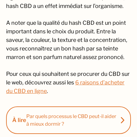
hash CBD a un effet immédiat sur l’organisme.
A noter que la qualité du hash CBD est un point
important dans le choix du produit. Entre la
saveur, la couleur, la texture et la concentration,
vous reconnaîtrez un bon hash par sa teinte
marron et son parfum naturel assez prononcé.
Pour ceux qui souhaitent se procurer du CBD sur
le web, découvrez aussi les
6 raisons d’acheter
du CBD en ligne
.
Par quels processus le CBD peut-il aider
À lire
à mieux dormir ?