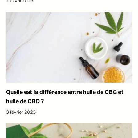
10 avril 2023
Quelle est la différence entre huile de CBG et
huile de CBD ?
3 février 2023