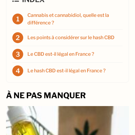
Cannabis et cannabidiol, quelle est la
différence ?
Les points à considérer sur le hash CBD
Le CBD est-il légal en France ?
Le hash CBD est-il légal en France ?
À NE PAS MANQUER