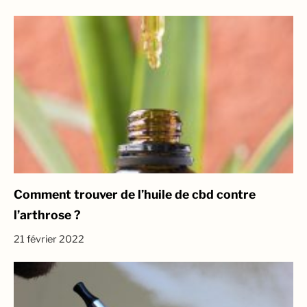
Comment trouver de l’huile de cbd contre
l’arthrose ?
21 février 2022