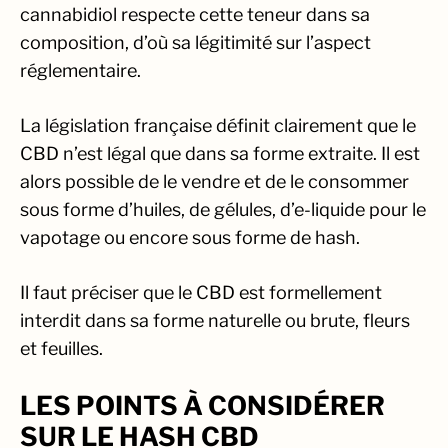
cannabidiol respecte cette teneur dans sa
composition, d’où sa légitimité sur l’aspect
réglementaire.
La législation française définit clairement que le
CBD n’est légal que dans sa forme extraite. Il est
alors possible de le vendre et de le consommer
sous forme d’huiles, de gélules, d’e-liquide pour le
vapotage ou encore sous forme de hash.
Il faut préciser que le CBD est formellement
interdit dans sa forme naturelle ou brute, fleurs
et feuilles.
LES POINTS À CONSIDÉRER
SUR LE HASH CBD