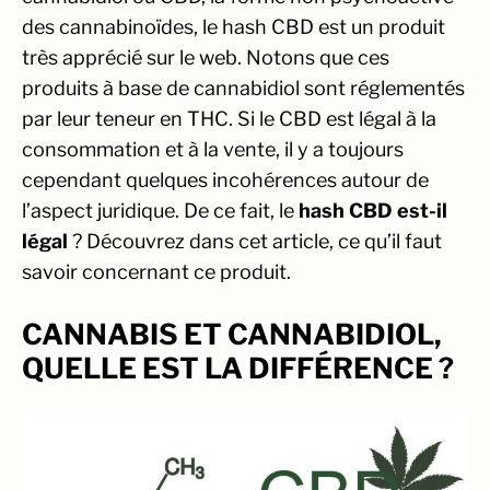
des cannabinoïdes, le hash CBD est un produit
très apprécié sur le web. Notons que ces
produits à base de cannabidiol sont réglementés
par leur teneur en THC. Si le CBD est légal à la
consommation et à la vente, il y a toujours
cependant quelques incohérences autour de
l’aspect juridique. De ce fait, le
hash CBD est-il
légal
? Découvrez dans cet article, ce qu’il faut
savoir concernant ce produit.
CANNABIS ET CANNABIDIOL,
QUELLE EST LA DIFFÉRENCE ?