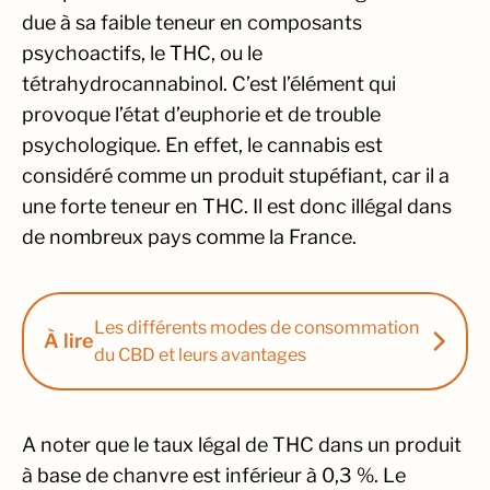
due à sa faible teneur en composants
psychoactifs, le THC, ou le
tétrahydrocannabinol. C’est l’élément qui
provoque l’état d’euphorie et de trouble
psychologique. En effet, le cannabis est
considéré comme un produit stupéfiant, car il a
une forte teneur en THC. Il est donc illégal dans
de nombreux pays comme la France.
Les différents modes de consommation
À lire
du CBD et leurs avantages
A noter que le taux légal de THC dans un produit
à base de chanvre est inférieur à 0,3 %. Le