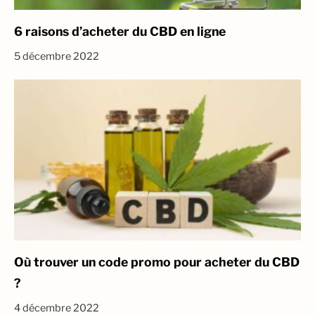
6 raisons d’acheter du CBD en ligne
5 décembre 2022
Où trouver un code promo pour acheter du CBD
?
4 décembre 2022