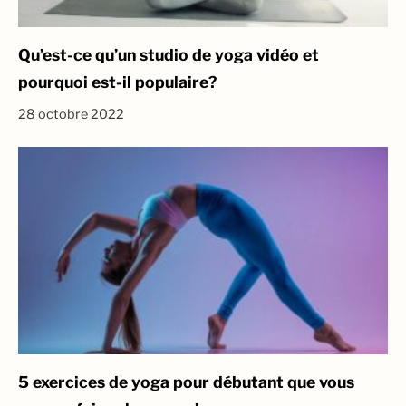
Qu’est-ce qu’un studio de yoga vidéo et
pourquoi est-il populaire?
28 octobre 2022
5 exercices de yoga pour débutant que vous