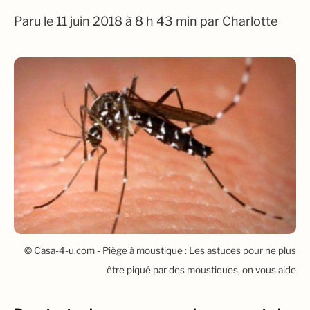
Paru le
11 juin 2018 à 8 h 43 min
par
Charlotte
© Casa-4-u.com - Piège à moustique : Les astuces pour ne plus
être piqué par des moustiques, on vous aide