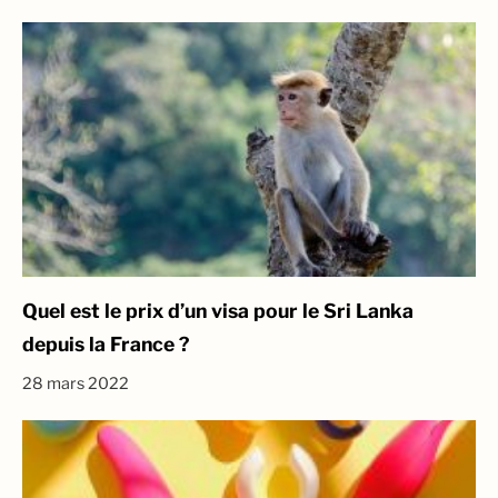
Quel est le prix d’un visa pour le Sri Lanka
depuis la France ?
28 mars 2022