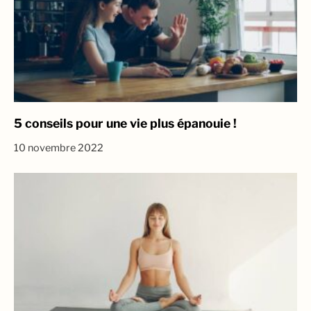
5 conseils pour une vie plus épanouie !
10 novembre 2022