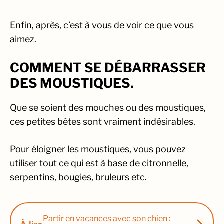
Enfin, après, c’est à vous de voir ce que vous
aimez.
COMMENT SE DÉBARRASSER
DES MOUSTIQUES.
Que se soient des mouches ou des moustiques,
ces petites bêtes sont vraiment indésirables.
Pour éloigner les moustiques, vous pouvez
utiliser tout ce qui est à base de citronnelle,
serpentins, bougies, bruleurs etc.
Partir en vacances avec son chien :