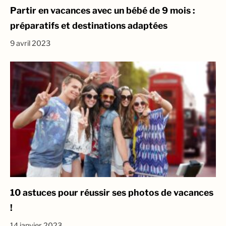
Partir en vacances avec un bébé de 9 mois :
préparatifs et destinations adaptées
9 avril 2023
10 astuces pour réussir ses photos de vacances
!
14 janvier 2023