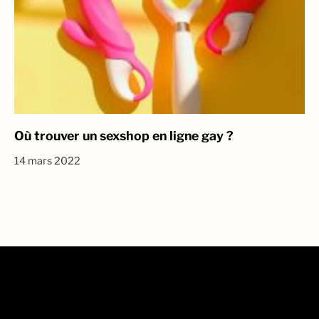
Où trouver un sexshop en ligne gay ?
14 mars 2022