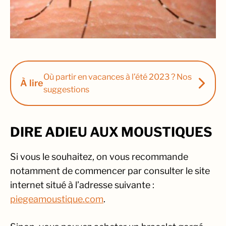
Où partir en vacances à l’été 2023 ? Nos
À lire
suggestions
DIRE ADIEU AUX MOUSTIQUES
Si vous le souhaitez, on vous recommande
notamment de commencer par consulter le site
internet situé à l’adresse suivante :
piegeamoustique.com
.