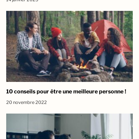
10 conseils pour être une meilleure personne !
20 novembre 2022