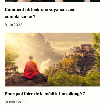
Comment obtenir une voyance sans
complaisance ?
8 juin 2022
Pourquoi faire de la méditation allongé ?
31 mars 2022