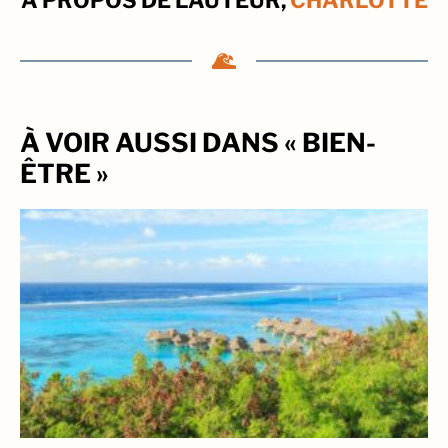
À VOIR AUSSI DANS « BIEN-
ÊTRE »