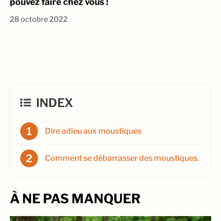
pouvez faire chez vous !
28 octobre 2022
INDEX
Dire adieu aux moustiques
Comment se débarrasser des moustiques.
À NE PAS MANQUER