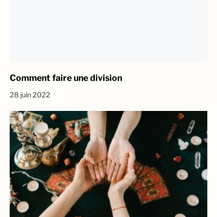
Comment faire une division
28 juin 2022