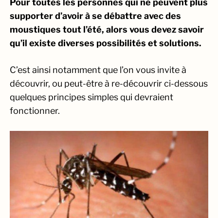
Pour toutes les personnes qui ne peuvent plus
supporter d’avoir à se débattre avec des
moustiques tout l’été, alors vous devez savoir
qu’il existe diverses possibilités et solutions.
C’est ainsi notamment que l’on vous invite à
découvrir, ou peut-être à re-découvrir ci-dessous
quelques principes simples qui devraient
fonctionner.