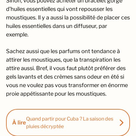
Sinon, vous pouvez acheter un bracelet gorgé
d’huiles essentielles qui vont repousser les
moustiques. Il y a aussi la possibilité de placer ces
huiles essentielles dans un diffuseur, par
exemple.
Sachez aussi que les parfums ont tendance à
attirer les moustiques, que la transpiration les
attire aussi. Bref, il vous faut plutôt préférer des
gels lavants et des crèmes sans odeur en été si
vous ne voulez pas vous transformer en énorme
proie appétissante pour les moustiques.
Quand partir pour Cuba ? La saison des
À lire
pluies décryptée