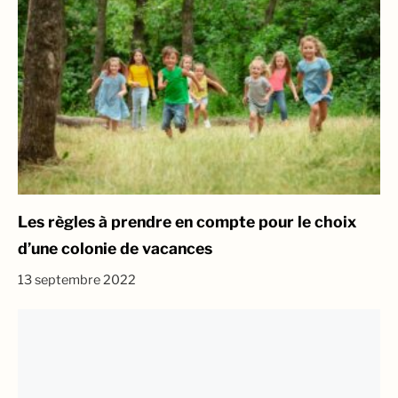
Les règles à prendre en compte pour le choix
d’une colonie de vacances
13 septembre 2022