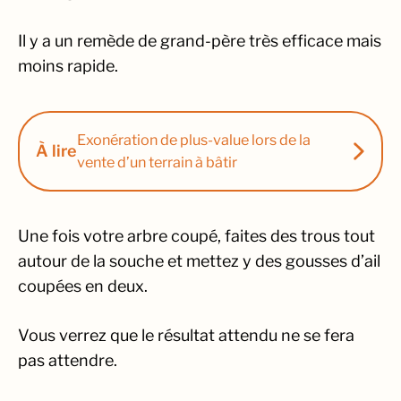
Il y a un remède de grand-père très efficace mais
moins rapide.
Exonération de plus-value lors de la
À lire
vente d’un terrain à bâtir
Une fois votre arbre coupé, faites des trous tout
autour de la souche et mettez y des gousses d’ail
coupées en deux.
Vous verrez que le résultat attendu ne se fera
pas attendre.