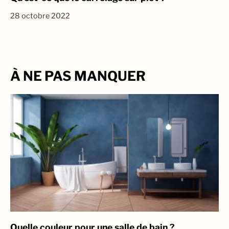
28 octobre 2022
À NE PAS MANQUER
Quelle couleur pour une salle de bain ?