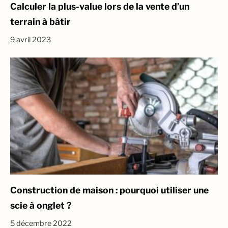
Calculer la plus-value lors de la vente d’un
terrain à bâtir
9 avril 2023
Construction de maison : pourquoi utiliser une
scie à onglet ?
5 décembre 2022