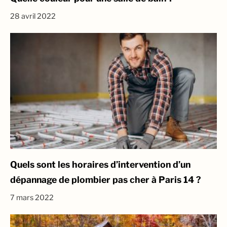
28 avril 2022
Quels sont les horaires d’intervention d’un
dépannage de plombier pas cher à Paris 14 ?
7 mars 2022