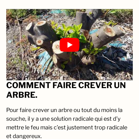
COMMENT FAIRE CREVER UN
ARBRE.
Pour faire crever un arbre ou tout du moins la
souche, il y a une solution radicale qui est d’y
mettre le feu mais c’est justement trop radicale
et dangereux.