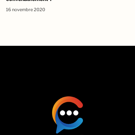
16 novembre 2020