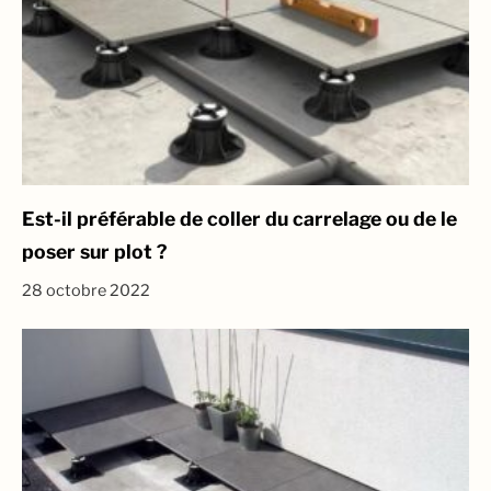
Est-il préférable de coller du carrelage ou de le
poser sur plot ?
28 octobre 2022