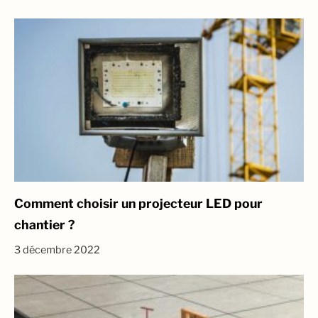
Comment choisir un projecteur LED pour
chantier ?
3 décembre 2022