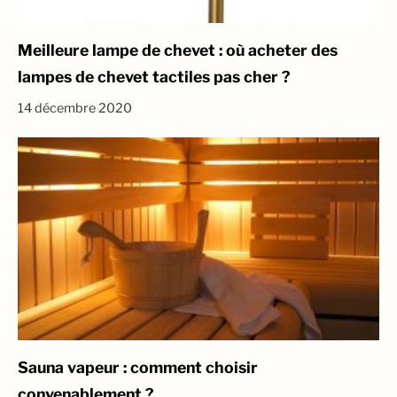
Meilleure lampe de chevet : où acheter des
lampes de chevet tactiles pas cher ?
14 décembre 2020
Sauna vapeur : comment choisir
convenablement ?