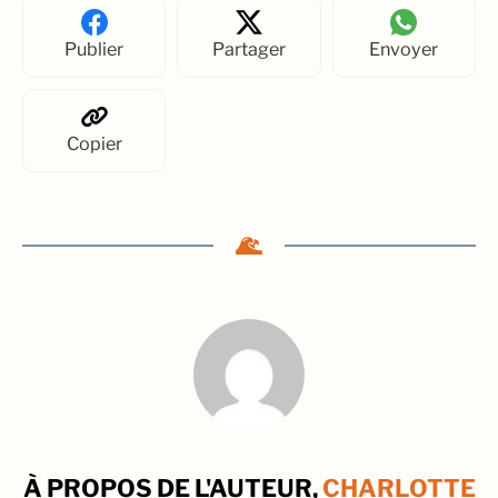
Publier
Partager
Envoyer
Copier
À PROPOS DE L'AUTEUR,
CHARLOTTE