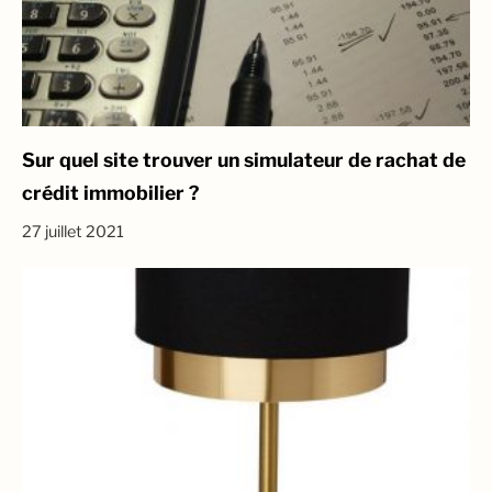
Sur quel site trouver un simulateur de rachat de
crédit immobilier ?
27 juillet 2021