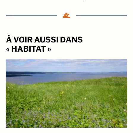
À VOIR AUSSI DANS
« HABITAT »