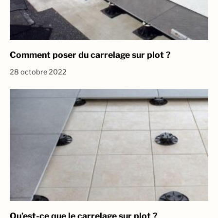
Comment poser du carrelage sur plot ?
28 octobre 2022
Qu’est-ce que le carrelage sur plot ?