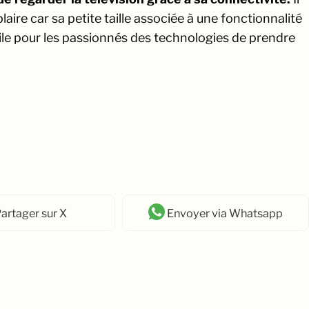
plaire car sa petite taille associée à une fonctionnalité
utile pour les passionnés des technologies de prendre
artager
sur X
Envoyer
via Whatsapp