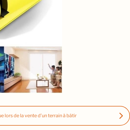
 lors de la vente d’un terrain à bâtir