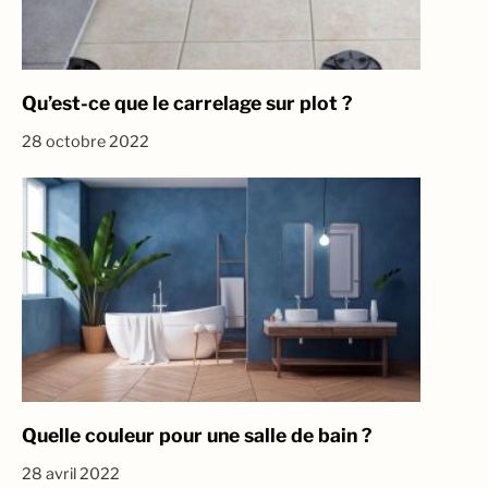
Qu’est-ce que le carrelage sur plot ?
28 octobre 2022
Quelle couleur pour une salle de bain ?
28 avril 2022