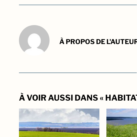
À PROPOS DE L'AUTEU
À VOIR AUSSI DANS « HABITA