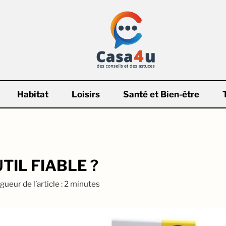
Habitat
Loisirs
Santé et Bien-être
TIL FIABLE ?
gueur de l’article : 2 minutes