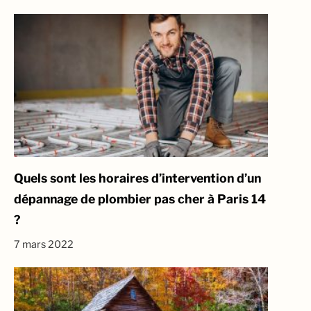
Quels sont les horaires d’intervention d’un
dépannage de plombier pas cher à Paris 14
?
7 mars 2022