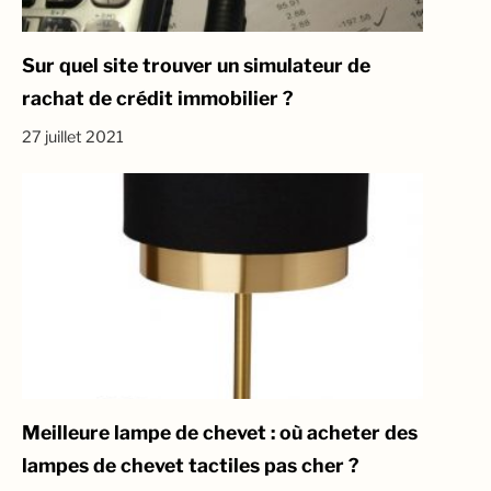
Sur quel site trouver un simulateur de
rachat de crédit immobilier ?
27 juillet 2021
Meilleure lampe de chevet : où acheter des
lampes de chevet tactiles pas cher ?