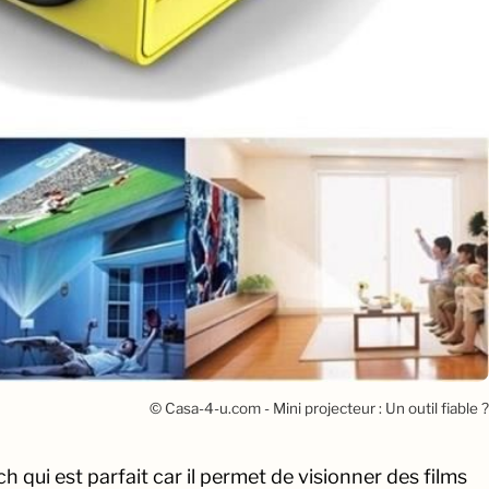
© Casa-4-u.com - Mini projecteur : Un outil fiable ?
h qui est parfait car il permet de visionner des films