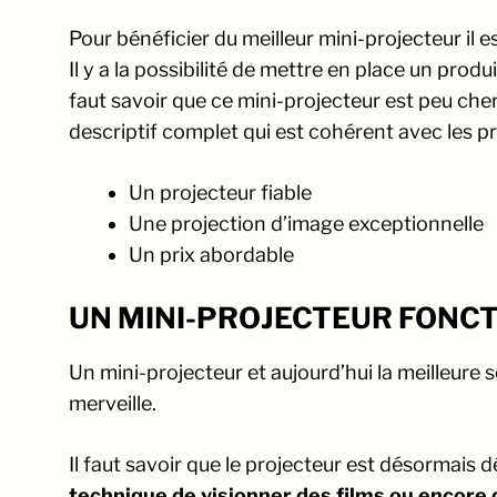
Pour bénéficier du meilleur mini-projecteur il 
Il y a la possibilité de mettre en place un produi
faut savoir que ce mini-projecteur est peu cher
descriptif complet qui est cohérent avec les p
Un projecteur fiable
Une projection d’image exceptionnelle
Un prix abordable
UN MINI-PROJECTEUR FONC
Un mini-projecteur et aujourd’hui la meilleure 
merveille.
Il faut savoir que le projecteur est désormais 
technique de visionner des films ou encore d