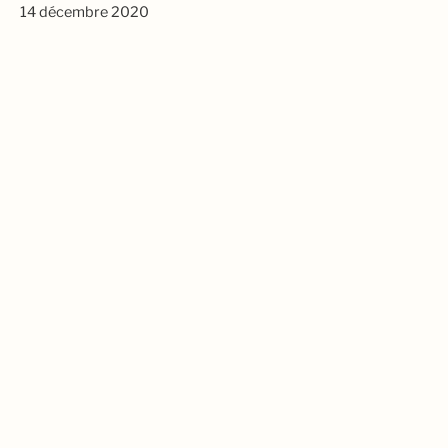
14 décembre 2020