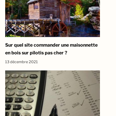
Sur quel site commander une maisonnette
en bois sur pilotis pas cher ?
13 décembre 2021