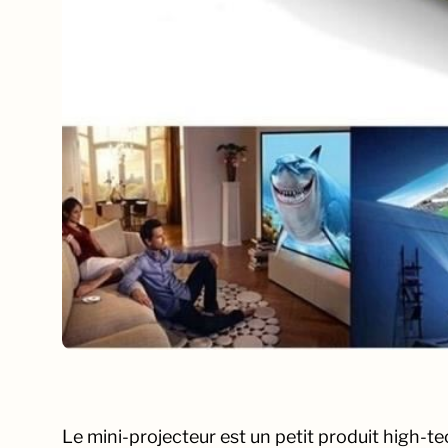
Le mini-projecteur est un petit produit high-tec