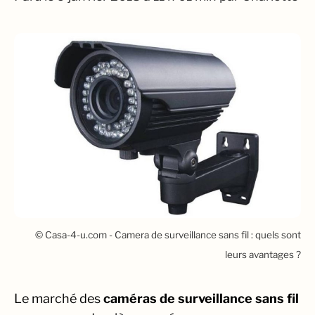
© Casa-4-u.com - Camera de surveillance sans fil : quels sont
leurs avantages ?
Le marché des
caméras de surveillance sans fil