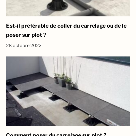
Est-il préférable de coller du carrelage ou de le
poser sur plot ?
28 octobre 2022
Comment poser du carrelage sur plot ?