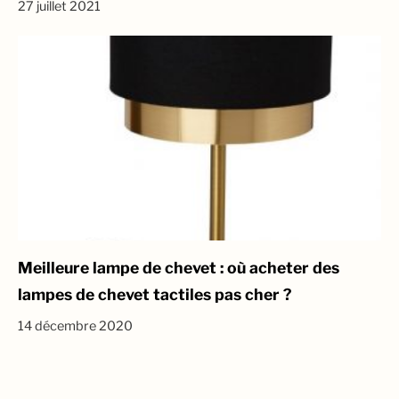
27 juillet 2021
Meilleure lampe de chevet : où acheter des
lampes de chevet tactiles pas cher ?
14 décembre 2020