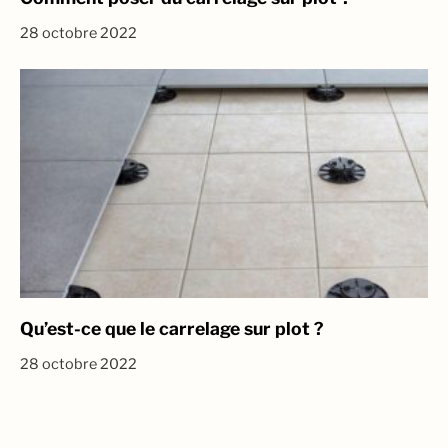
28 octobre 2022
Qu’est-ce que le carrelage sur plot ?
28 octobre 2022