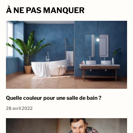
À NE PAS MANQUER
Quelle couleur pour une salle de bain ?
28 avril 2022