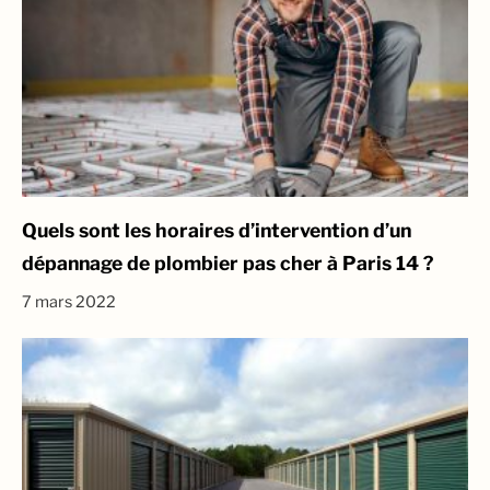
Quels sont les horaires d’intervention d’un
dépannage de plombier pas cher à Paris 14 ?
7 mars 2022