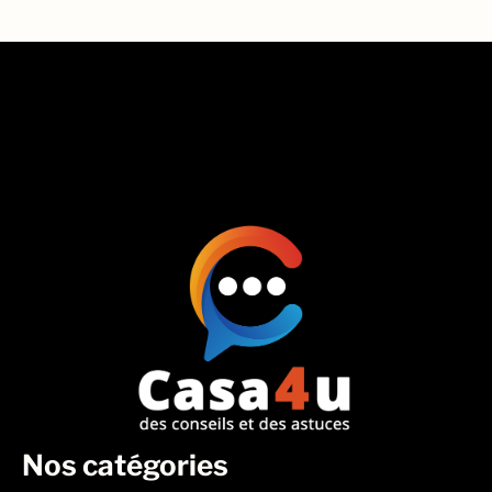
Nos catégories