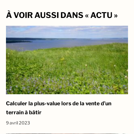
À VOIR AUSSI DANS « ACTU »
Calculer la plus-value lors de la vente d’un
terrain à bâtir
9 avril 2023