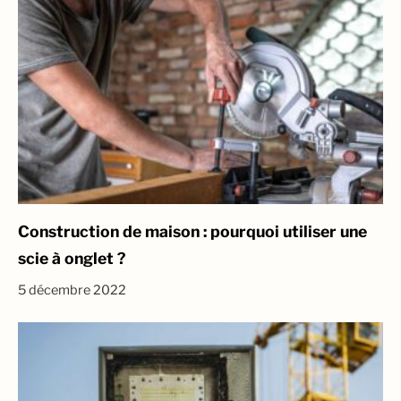
Construction de maison : pourquoi utiliser une
scie à onglet ?
5 décembre 2022