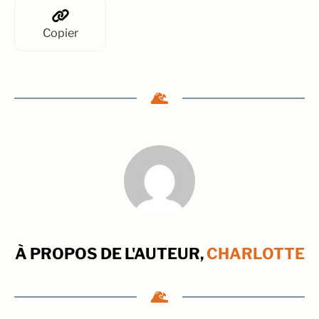
Copier
À PROPOS DE L'AUTEUR,
CHARLOTTE