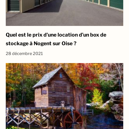
Quel est le prix d’une location d’un box de
stockage à Nogent sur Oise ?
28 décembre 2021