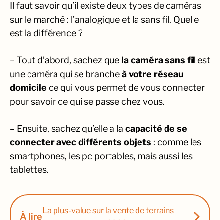
Il faut savoir qu’il existe deux types de caméras
sur le marché : l’analogique et la sans fil. Quelle
est la différence ?
– Tout d’abord, sachez que
la caméra sans fil
est
une caméra qui se branche
à votre réseau
domicile
ce qui vous permet de vous connecter
pour savoir ce qui se passe chez vous.
– Ensuite, sachez qu’elle a la
capacité de se
connecter avec différents objets
: comme les
smartphones, les pc portables, mais aussi les
tablettes.
La plus-value sur la vente de terrains
À lire