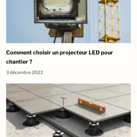
Comment choisir un projecteur LED pour
chantier ?
3 décembre 2022