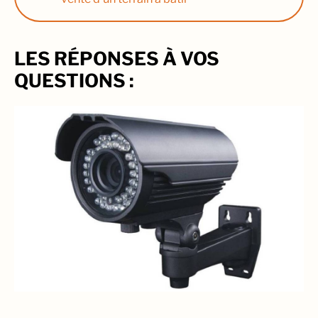
LES RÉPONSES À VOS
QUESTIONS :