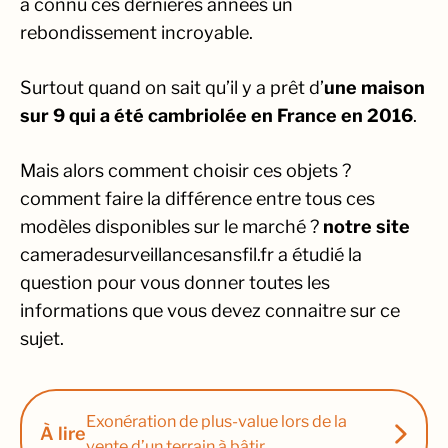
a connu ces dernières années un
rebondissement incroyable.
Surtout quand on sait qu’il y a prêt d’
une maison
sur 9 qui a été cambriolée en France en 2016
.
Mais alors comment choisir ces objets ?
comment faire la différence entre tous ces
modèles disponibles sur le marché ?
notre site
cameradesurveillancesansfil.fr a étudié la
question pour vous donner toutes les
informations que vous devez connaitre sur ce
sujet.
Exonération de plus-value lors de la
À lire
vente d’un terrain à bâtir