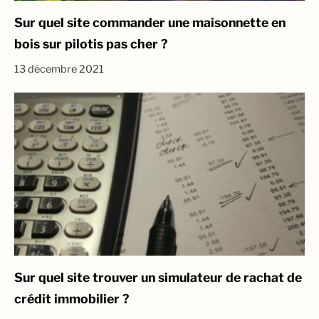
Sur quel site commander une maisonnette en
bois sur pilotis pas cher ?
13 décembre 2021
Sur quel site trouver un simulateur de rachat de
crédit immobilier ?