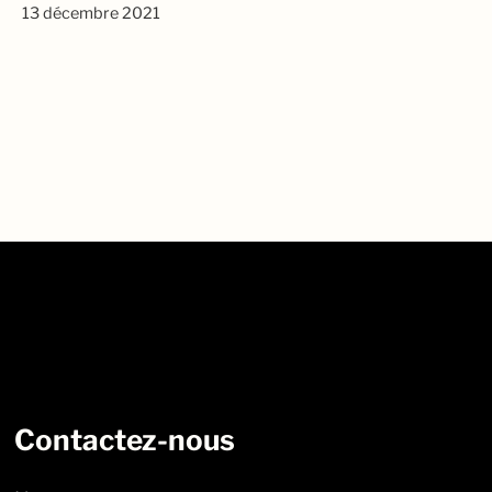
13 décembre 2021
Contactez-nous