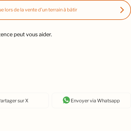
 lors de la vente d’un terrain à bâtir
agence peut vous aider.
artager
sur X
Envoyer
via Whatsapp