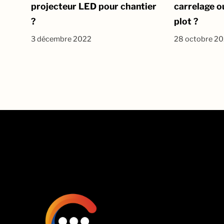
projecteur LED pour chantier
carrelage ou
?
plot ?
3 décembre 2022
28 octobre 2