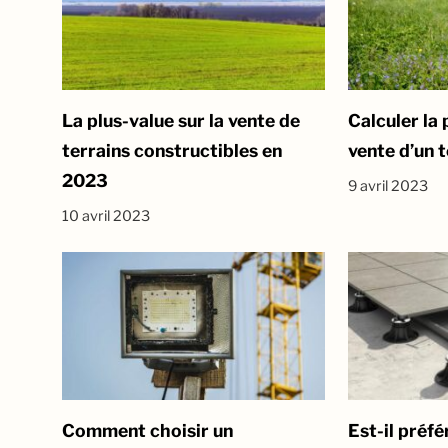
La plus-value sur la vente de
Calculer la 
terrains constructibles en
vente d’un t
2023
9 avril 2023
10 avril 2023
Comment choisir un
Est-il préfé