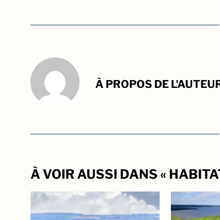
À PROPOS DE L'AUTEU
À VOIR AUSSI DANS « HABITA