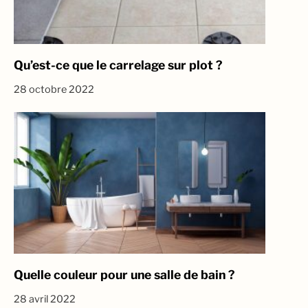
Qu’est-ce que le carrelage sur plot ?
28 octobre 2022
Quelle couleur pour une salle de bain ?
28 avril 2022