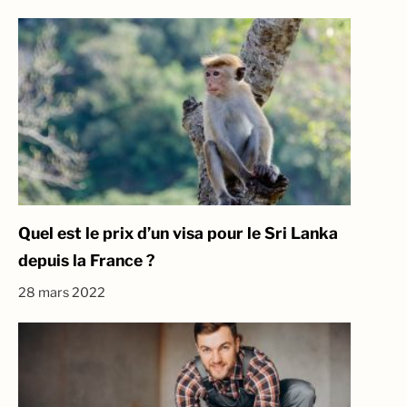
Quel est le prix d’un visa pour le Sri Lanka
depuis la France ?
28 mars 2022