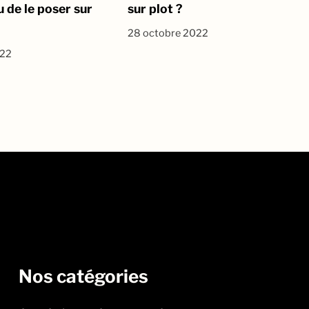
 de le poser sur
sur plot ?
28 octobre 2022
022
Nos catégories