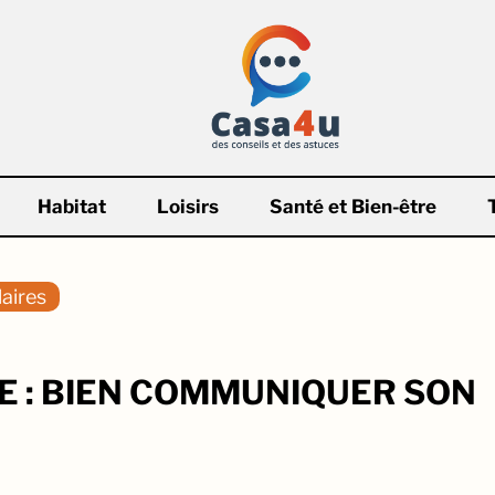
Habitat
Loisirs
Santé et Bien-être
aires
 : BIEN COMMUNIQUER SON