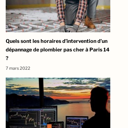
Quels sont les horaires d’intervention d’un
dépannage de plombier pas cher à Paris 14
?
7 mars 2022