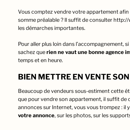
Vous comptez vendre votre appartement afin de
somme préalable ? Il suffit de consulter http:
les démarches importantes.
Pour aller plus loin dans l’accompagnement, si
sachez que
rien ne vaut une bonne agence i
temps et en heure.
BIEN METTRE EN VENTE SON
Beaucoup de vendeurs sous-estiment cette étape
que pour vendre son appartement, il suffit de c
annonces sur Internet, vous vous trompez : il 
votre annonce
, sur les photos, sur les supp