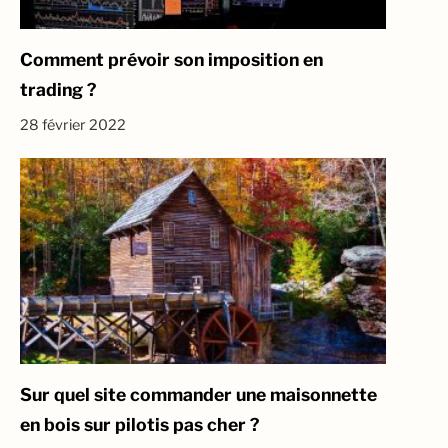
Comment prévoir son imposition en
trading ?
28 février 2022
Sur quel site commander une maisonnette
en bois sur pilotis pas cher ?