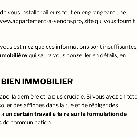
 vous installer ailleurs tout en engrangeant une
//www.appartement-a-vendre.pro, site qui vous fournit
 vous estimez que ces informations sont insuffisantes,
mmobilière
qui saura vous conseiller en détails, en
 BIEN IMMOBILIER
, la dernière et la plus cruciale. Si vous avez en tête
oller des affiches dans la rue et de rédiger des
y a
un certain travail à faire sur la formulation de
orts de communication…