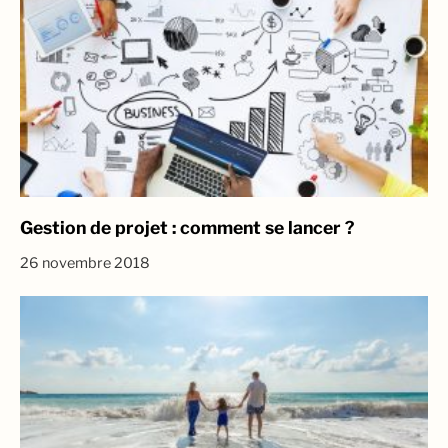
Gestion de projet : comment se lancer ?
26 novembre 2018