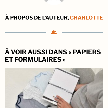
À PROPOS DE L'AUTEUR,
CHARLOTTE
À VOIR AUSSI DANS « PAPIERS
ET FORMULAIRES »