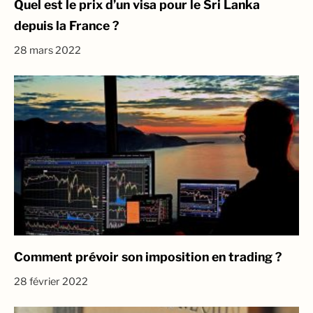
Quel est le prix d’un visa pour le Sri Lanka
depuis la France ?
28 mars 2022
Comment prévoir son imposition en trading ?
28 février 2022