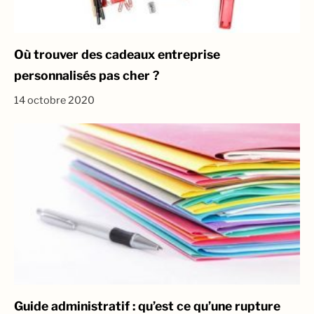
Où trouver des cadeaux entreprise
personnalisés pas cher ?
14 octobre 2020
Guide administratif : qu’est ce qu’une rupture