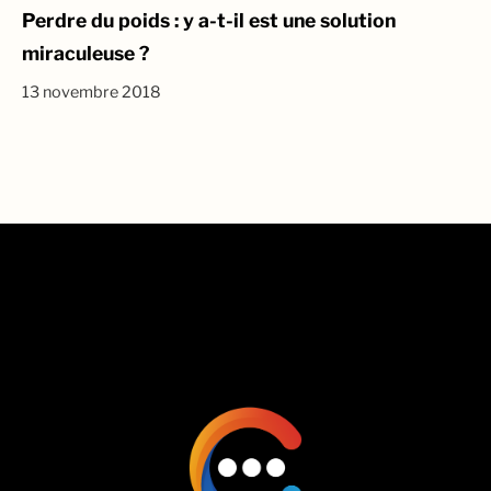
Perdre du poids : y a-t-il est une solution
miraculeuse ?
13 novembre 2018