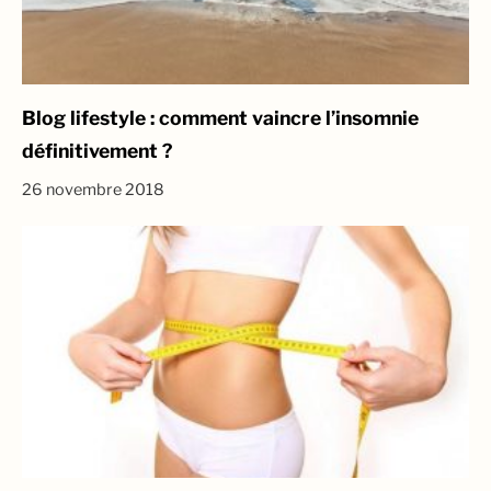
Blog lifestyle : comment vaincre l’insomnie
définitivement ?
26 novembre 2018