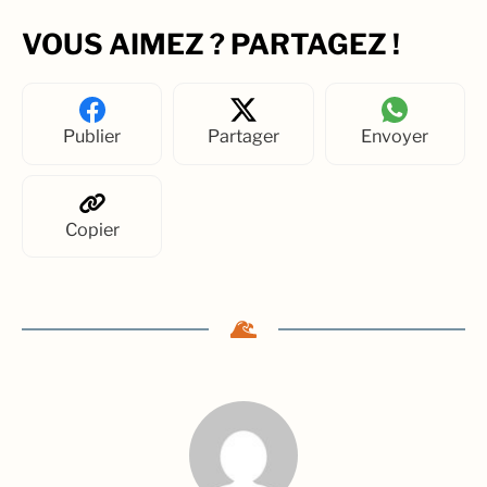
VOUS AIMEZ ? PARTAGEZ !
Publier
Partager
Envoyer
Copier