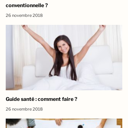
conventionnelle ?
26 novembre 2018
Guide santé : comment faire ?
26 novembre 2018