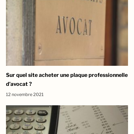
Sur quel site acheter une plaque professionnelle
d’avocat ?
12 novembre 2021