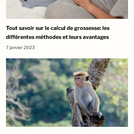
Tout savoir sur le calcul de grossesse: les
différentes méthodes et leurs avantages
7 janvier 2023