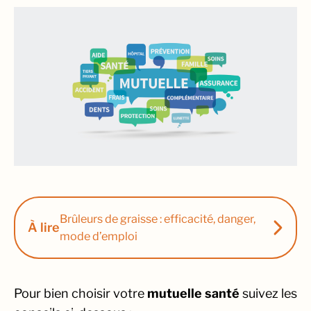
Brûleurs de graisse : efficacité, danger,
À lire
mode d’emploi
Pour bien choisir votre
mutuelle santé
suivez les