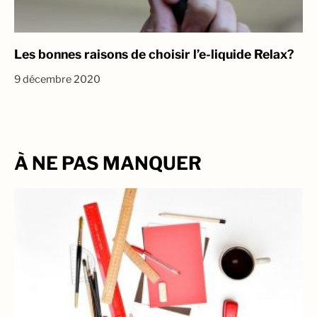
Les bonnes raisons de choisir l’e-liquide Relax?
9 décembre 2020
À NE PAS MANQUER