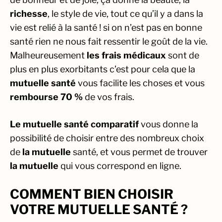
richesse
, le style de vie, tout ce qu’il y a dans la
vie est relié à la santé ! si on n’est pas en bonne
santé rien ne nous fait ressentir le goût de la vie.
Malheureusement
les frais médicaux
sont de
plus en plus exorbitants c’est pour cela que la
mutuelle santé
vous facilite les choses et vous
rembourse
70 %
de vos frais.
Le mutuelle santé comparatif
vous donne la
possibilité de choisir entre des nombreux choix
de
la mutuelle
santé, et vous permet de trouver
la mutuelle
qui vous correspond en ligne.
COMMENT BIEN CHOISIR
VOTRE MUTUELLE SANTÉ ?