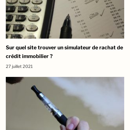
Sur quel site trouver un simulateur de rachat de
crédit immobilier ?
27 juillet 2021